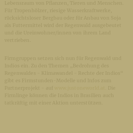
Lebensraum von Pflanzen, Tieren und Menschen.
Für Tropenhölzer, riesige Wasserkraftwerke,
rücksichtsloser Bergbau oder für Anbau von Soja
als Futtermittel wird der Regenwald ausgebeutet
und die Ureinwohner/innen von ihrem Land
vertrieben.
Firmgruppen setzen sich nun für Regenwald und
Indios ein. Zu den Themen „Bedrohung des
Regenwaldes - Klimawandel - Rechte der Indios“
gibt es Firmstunden-Modelle und Infos zum
Partnerprojekt - auf
www.justoneworld.at.
Die
Firmlinge können die Indios in Brasilien auch
tatkräftig mit einer Aktion unterstützen.