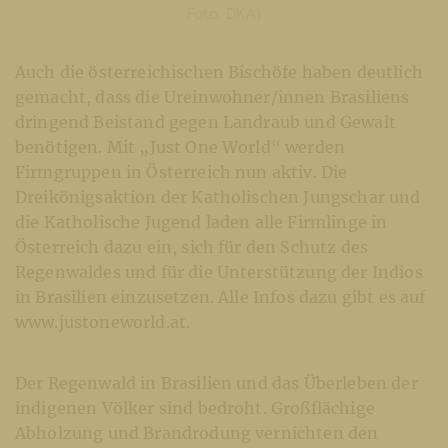
Foto: DKA)
Auch die österreichischen Bischöfe haben deutlich
gemacht, dass die Ureinwohner/innen Brasiliens
dringend Beistand gegen Landraub und Gewalt
benötigen. Mit „Just One World“ werden
Firmgruppen in Österreich nun aktiv. Die
Dreikönigsaktion der Katholischen Jungschar und
die Katholische Jugend laden alle Firmlinge in
Österreich dazu ein, sich für den Schutz des
Regenwaldes und für die Unterstützung der Indios
in Brasilien einzusetzen. Alle Infos dazu gibt es auf
www.justoneworld.at.
Der Regenwald in Brasilien und das Überleben der
indigenen Völker sind bedroht. Großflächige
Abholzung und Brandrodung vernichten den