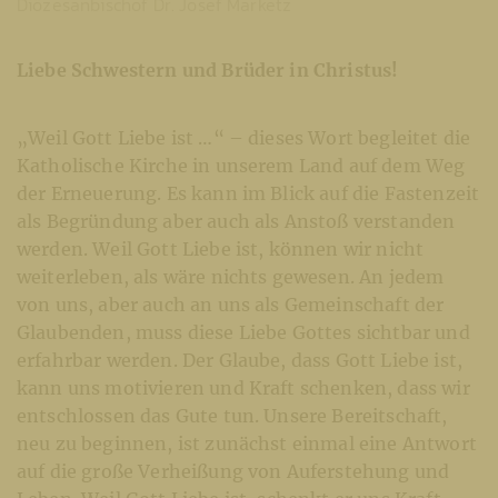
Diözesanbischof Dr. Josef Marketz
Liebe Schwestern und Brüder in Christus!
„Weil Gott Liebe ist …“ – dieses Wort begleitet die
Katholische Kirche in unserem Land auf dem Weg
der Erneuerung. Es kann im Blick auf die Fastenzeit
als Begründung aber auch als Anstoß verstanden
werden. Weil Gott Liebe ist, können wir nicht
weiterleben, als wäre nichts gewesen. An jedem
von uns, aber auch an uns als Gemeinschaft der
Glaubenden, muss diese Liebe Gottes sichtbar und
erfahrbar werden. Der Glaube, dass Gott Liebe ist,
kann uns motivieren und Kraft schenken, dass wir
entschlossen das Gute tun. Unsere Bereitschaft,
neu zu beginnen, ist zunächst einmal eine Antwort
auf die große Verheißung von Auferstehung und