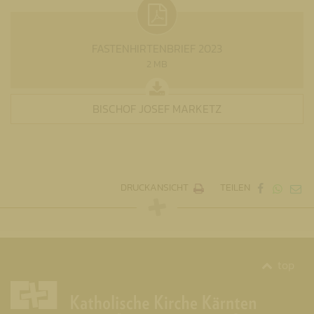
FASTENHIRTENBRIEF 2023
2 MB
BISCHOF JOSEF MARKETZ
DRUCKANSICHT
TEILEN
top