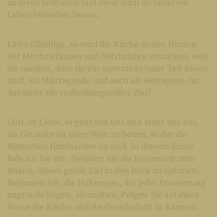
anderen teilhaben und diese auch an unserem
Leben teilhaben lassen.
Liebe Gläubige, so wird die Kirche in den Herzen
der Mitchristinnen und Mitchristen erstarken, weil
sie merken, dass sie ein unverzichtbarer Teil davon
sind, als Mittragende und auch als Getragene. Ist
das nicht ein verheißungsvolles Ziel?
Gott ist Liebe, er geht mit uns und steht uns bei,
als Getaufte an einer Welt zu bauen, in der die
Menschen füreinander da sind. In diesem Sinne
lade ich Sie ein: Nehmen Sie die Fastenzeit zum
Anlass, dieses große Ziel in den Blick zu nehmen.
Beginnen Sie, die Haltungen, die jeder Erneuerung
zugrunde liegen, einzuüben. Prägen Sie auf diese
Weise die Kirche und die Gesellschaft in Kärnten