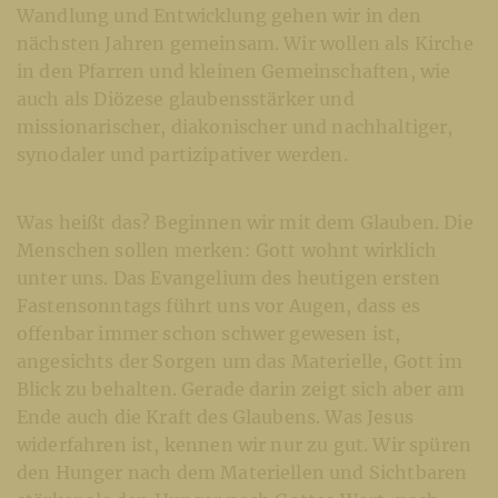
Wandlung und Entwicklung gehen wir in den
nächsten Jahren gemeinsam. Wir wollen als Kirche
in den Pfarren und kleinen Gemeinschaften, wie
auch als Diözese glaubensstärker und
missionarischer, diakonischer und nachhaltiger,
synodaler und partizipativer werden.
Was heißt das? Beginnen wir mit dem Glauben. Die
Menschen sollen merken: Gott wohnt wirklich
unter uns. Das Evangelium des heutigen ersten
Fastensonntags führt uns vor Augen, dass es
offenbar immer schon schwer gewesen ist,
angesichts der Sorgen um das Materielle, Gott im
Blick zu behalten. Gerade darin zeigt sich aber am
Ende auch die Kraft des Glaubens. Was Jesus
widerfahren ist, kennen wir nur zu gut. Wir spüren
den Hunger nach dem Materiellen und Sichtbaren