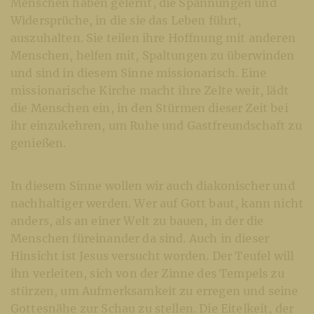
Menschen haben gelernt, die Spannungen und
Widersprüche, in die sie das Leben führt,
auszuhalten. Sie teilen ihre Hoffnung mit anderen
Menschen, helfen mit, Spaltungen zu überwinden
und sind in diesem Sinne missionarisch. Eine
missionarische Kirche macht ihre Zelte weit, lädt
die Menschen ein, in den Stürmen dieser Zeit bei
ihr einzukehren, um Ruhe und Gastfreundschaft zu
genießen.
In diesem Sinne wollen wir auch diakonischer und
nachhaltiger werden. Wer auf Gott baut, kann nicht
anders, als an einer Welt zu bauen, in der die
Menschen füreinander da sind. Auch in dieser
Hinsicht ist Jesus versucht worden. Der Teufel will
ihn verleiten, sich von der Zinne des Tempels zu
stürzen, um Aufmerksamkeit zu erregen und seine
Gottesnähe zur Schau zu stellen. Die Eitelkeit, der