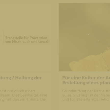
tung / Haltung der
Für eine Kultur der A
Erstellung eines pfa
 ist nur durch einen
Grundauftrag der Kirche ist 
rksam. Dies beinhaltet eine
zu sein. Es liegt in der Ver
ung mit diesem Thema. Die
und für alle erfahrbar wird