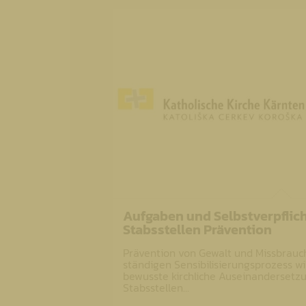
Aufgaben und Selbstverpflich
Stabsstellen Prävention
Prävention von Gewalt und Missbrauch
ständigen Sensibilisierungsprozess wi
bewusste kirchliche Auseinandersetz
Stabsstellen…