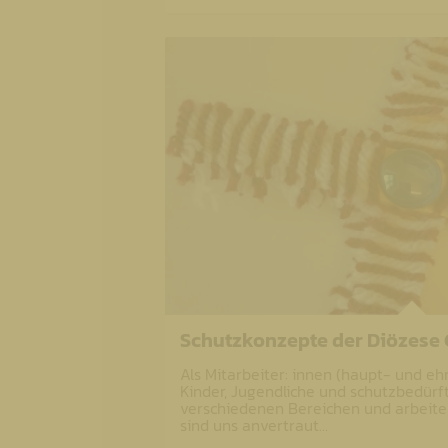
Schutzkonzepte der Diözese
Als Mitarbeiter: innen (haupt- und eh
Kinder, Jugendliche und schutzbedürf
verschiedenen Bereichen und arbeite
sind uns anvertraut…