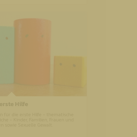
erste Hilfe
 für die erste Hilfe - thematische
iche - Kinder, Familien, Frauen und
 sowie Sexuelle Gewalt.