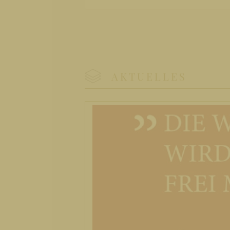
AKTUELLES