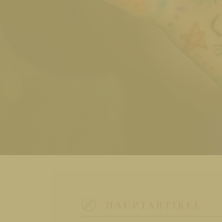
HAUPTARTIKEL