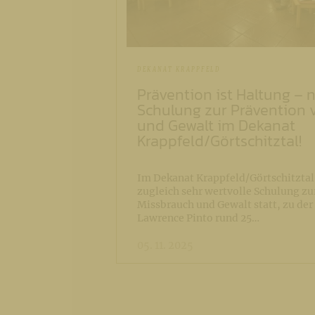
DEKANAT KRAPPFELD
Prävention ist Haltung – n
Schulung zur Prävention 
und Gewalt im Dekanat
Krappfeld/Görtschitztal!
Im Dekanat Krappfeld/Görtschitztal 
zugleich sehr wertvolle Schulung zu
Missbrauch und Gewalt statt, zu der
Lawrence Pinto rund 25…
05. 11. 2025