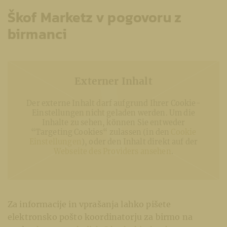
Škof Marketz v pogovoru z
birmanci
Externer Inhalt
Der externe Inhalt darf aufgrund Ihrer Cookie-
Einstellungen nicht geladen werden. Um die
Inhalte zu sehen, können Sie entweder
“Targeting Cookies“ zulassen (in den
Cookie
Einstellungen
), oder den Inhalt direkt auf der
Webseite des Providers ansehen
.
Za informacije in vprašanja lahko pišete
elektronsko pošto koordinatorju za birmo na