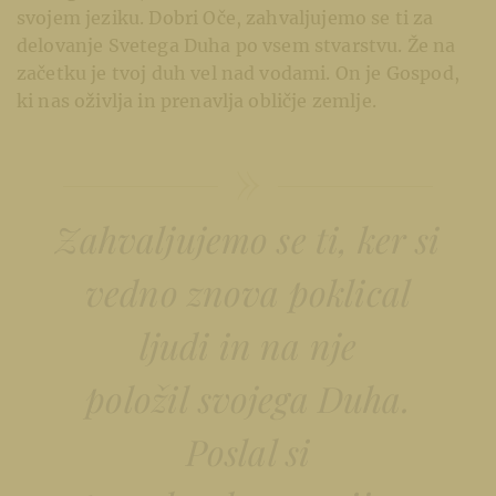
svojem jeziku. Dobri Oče, zahvaljujemo se ti za
delovanje Svetega Duha po vsem stvarstvu. Že na
začetku je tvoj duh vel nad vodami. On je Gospod,
ki nas oživlja in prenavlja obličje zemlje.
Zahvaljujemo se ti, ker si
vedno znova poklical
ljudi in na nje
položil svojega Duha.
Poslal si