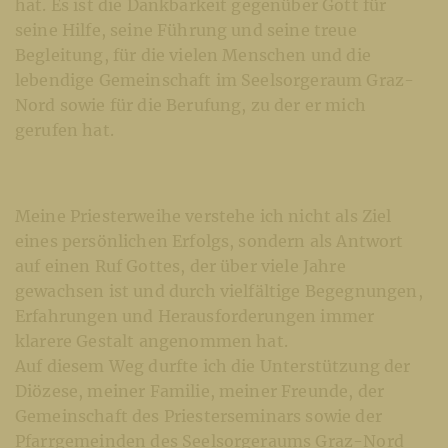
hat. Es ist die Dankbarkeit gegenüber Gott für
seine Hilfe, seine Führung und seine treue
Begleitung, für die vielen Menschen und die
lebendige Gemeinschaft im Seelsorgeraum Graz-
Nord sowie für die Berufung, zu der er mich
gerufen hat.
Meine Priesterweihe verstehe ich nicht als Ziel
eines persönlichen Erfolgs, sondern als Antwort
auf einen Ruf Gottes, der über viele Jahre
gewachsen ist und durch vielfältige Begegnungen,
Erfahrungen und Herausforderungen immer
klarere Gestalt angenommen hat.
Auf diesem Weg durfte ich die Unterstützung der
Diözese, meiner Familie, meiner Freunde, der
Gemeinschaft des Priesterseminars sowie der
Pfarrgemeinden des Seelsorgeraums Graz-Nord