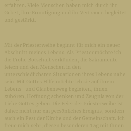
erfahren. Viele Menschen haben mich durch ihr
Gebet, ihre Ermutigung und ihr Vertrauen begleitet
und gestärkt.
Mit der Priesterweihe beginnt für mich ein neuer
Abschnitt meines Lebens. Als Priester möchte ich
die Frohe Botschaft verkünden, die Sakramente
feiern und den Menschen in den
unterschiedlichsten Situationen ihres Lebens nahe
sein. Mit Gottes Hilfe möchte ich sie auf ihrem
Lebens- und Glaubensweg begleiten, ihnen
zuhören, Hoffnung schenken und Zeugnis von der
Liebe Gottes geben. Die Feier der Priesterweihe ist
daher nicht nur ein persönliches Ereignis, sondern
auch ein Fest der Kirche und der Gemeinschaft. Ich
freue mich sehr, diesen besonderen Tag mit Ihnen