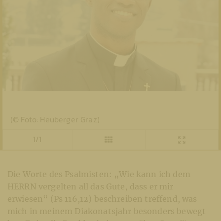
(© Foto: Heuberger Graz)
1/1
Die Worte des Psalmisten: „Wie kann ich dem
HERRN vergelten all das Gute, dass er mir
erwiesen“ (Ps 116,12) beschreiben treffend, was
mich in meinem Diakonatsjahr besonders bewegt