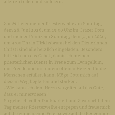
allen zu teilen und zu feiern.
Zur Mitfeier meiner Priesterweihe am Sonntag,
dem 28. Juni 2026, um 15:00 Uhr im Grazer Dom
und meiner Primiz am Sonntag, dem 5. Juli 2026,
um 9:00 Uhr in Ulrichsbrunn bei den Dienerinnen
Christi sind alle herzlich eingeladen. Besonders
bitte ich um das Gebet, damit ich meinen
priesterlichen Dienst in Treue zum Evangelium,
mit Freude und mit einem offenen Herzen für die
Menschen erfüllen kann. Möge Gott mich auf
diesem Weg begleiten und stärken.
„Wie kann ich dem Herrn vergelten all das Gute,
dass er mir erwiesen“
So gehe ich voller Dankbarkeit und Zuversicht dem
Tag meiner Priesterweihe entgegen und freue mich
auf die gemeinsame Feier sowie auf die Begegnung