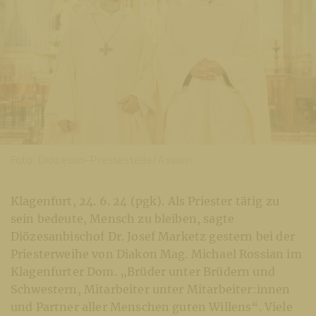
Foto: Diözesan-Pressestelle/Assam
Klagenfurt, 24. 6. 24 (pgk). Als Priester tätig zu
sein bedeute, Mensch zu bleiben, sagte
Diözesanbischof Dr. Josef Marketz gestern bei der
Priesterweihe von Diakon Mag. Michael Rossian im
Klagenfurter Dom. „Brüder unter Brüdern und
Schwestern, Mitarbeiter unter Mitarbeiter:innen
und Partner aller Menschen guten Willens“. Viele