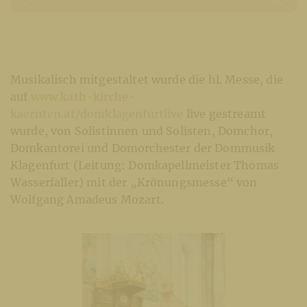
Musikalisch mitgestaltet wurde die hl. Messe, die
auf
www.kath-kirche-
kaernten.at/domklagenfurtlive
live gestreamt
wurde, von Solistinnen und Solisten, Domchor,
Domkantorei und Domorchester der Dommusik
Klagenfurt (Leitung: Domkapellmeister Thomas
Wasserfaller) mit der „Krönungsmesse“ von
Wolfgang Amadeus Mozart.