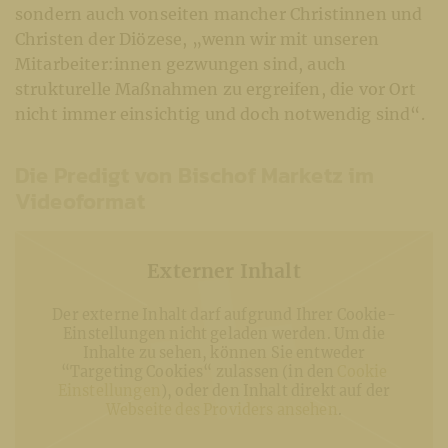
sondern auch vonseiten mancher Christinnen und
Christen der Diözese, „wenn wir mit unseren
Mitarbeiter:innen gezwungen sind, auch
strukturelle Maßnahmen zu ergreifen, die vor Ort
nicht immer einsichtig und doch notwendig sind“.
Die Predigt von Bischof Marketz im
Videoformat
Externer Inhalt
Der externe Inhalt darf aufgrund Ihrer Cookie-
Einstellungen nicht geladen werden. Um die
Inhalte zu sehen, können Sie entweder
“Targeting Cookies“ zulassen (in den
Cookie
Einstellungen
), oder den Inhalt direkt auf der
Webseite des Providers ansehen
.