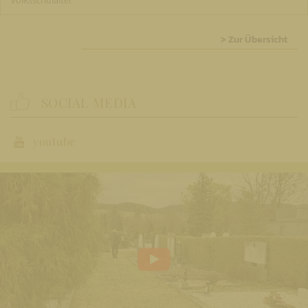
> Zur Übersicht
SOCIAL MEDIA
youtube