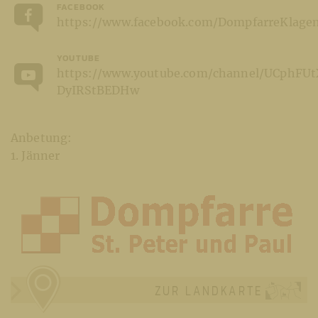
FACEBOOK
https://www.facebook.com/DompfarreKlagen
YOUTUBE
https://www.youtube.com/channel/UCphFU
DyIRStBEDHw
Anbetung:
1. Jänner
ZUR LANDKARTE