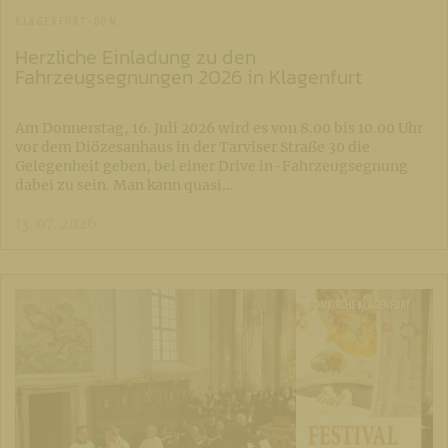
KLAGENFURT-DOM
Herzliche Einladung zu den
Fahrzeugsegnungen 2026 in Klagenfurt
Am Donnerstag, 16. Juli 2026 wird es von 8.00 bis 10.00 Uhr
vor dem Diözesanhaus in der Tarviser Straße 30 die
Gelegenheit geben, bei einer Drive in-Fahrzeugsegnung
dabei zu sein. Man kann quasi…
13. 07. 2026