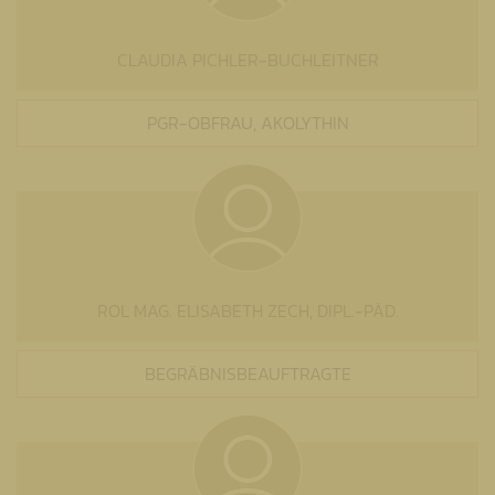
CLAUDIA PICHLER-BUCHLEITNER
PGR-OBFRAU, AKOLYTHIN
ROL MAG. ELISABETH ZECH, DIPL.-PÄD.
BEGRÄBNISBEAUFTRAGTE