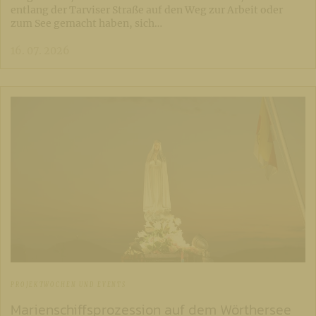
entlang der Tarviser Straße auf den Weg zur Arbeit oder
zum See gemacht haben, sich…
16. 07. 2026
PROJEKTWOCHEN UND EVENTS
Marienschiffsprozession auf dem Wörthersee