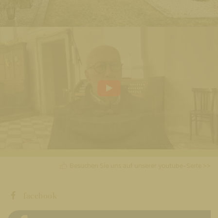
Besuchen Sie uns auf unserer youtube-Seite >>
facebook