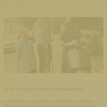
20. 07. 2026
REFERAT FÜR STADTPASTORAL
Drive in Segen vor dem Diözesanhaus
Am Donnerstag, 16. Juli gab es auch in diesem Jahr die
Möglichkeit, dass die Fahrrad- und Autofahrer, die sich