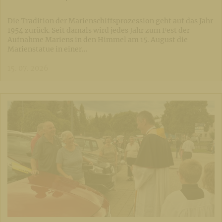
Die Tradition der Marienschiffsprozession geht auf das Jahr
1954 zurück. Seit damals wird jedes Jahr zum Fest der
Aufnahme Mariens in den Himmel am 15. August die
Marienstatue in einer…
15. 07. 2026