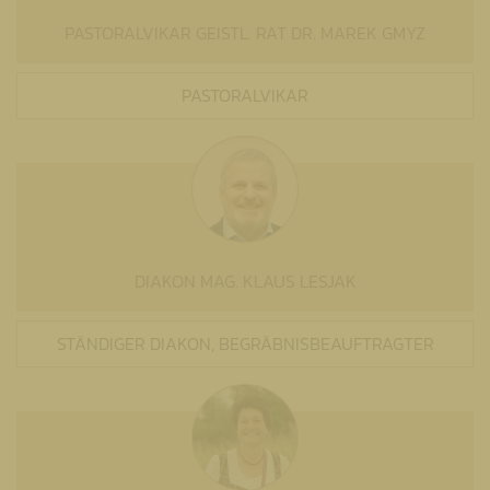
PASTORALVIKAR GEISTL. RAT DR. MAREK GMYZ
PASTORALVIKAR
DIAKON MAG. KLAUS LESJAK
STÄNDIGER DIAKON, BEGRÄBNISBEAUFTRAGTER