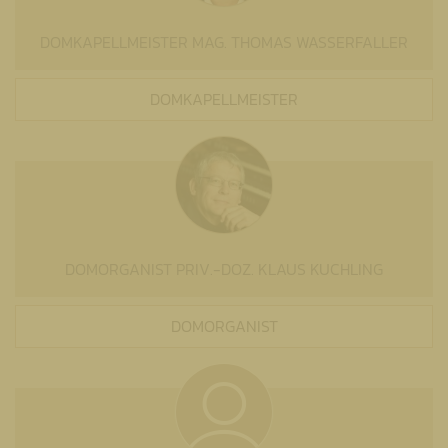
DOMKAPELLMEISTER MAG. THOMAS WASSERFALLER
DOMKAPELLMEISTER
DOMORGANIST PRIV.-DOZ. KLAUS KUCHLING
DOMORGANIST