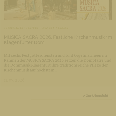
DOMMUSIK KLAGENFURT - DOMMUSIKVEREIN
MUSICA SACRA 2026: Festliche Kirchenmusik im
Klagenfurter Dom
Mit sechs Festgottesdiensten und fünf Orgelmatineen im
Rahmen der MUSICA SACRA 2026 setzen die Dompfarre und
die Dommusik Klagenfurt ihre traditionsreiche Pflege der
Kirchenmusik auf höchstem…
11. 07. 2026
> Zur Übersicht