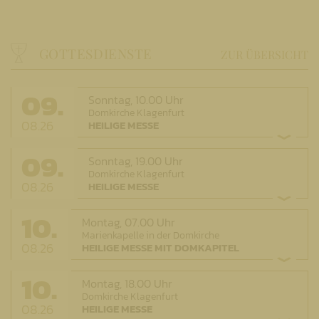
GOTTESDIENSTE
ZUR ÜBERSICHT
09.
Sonntag,
10.00 Uhr
Domkirche Klagenfurt
08.26
HEILIGE MESSE
09.
Sonntag,
19.00 Uhr
Domkirche Klagenfurt
08.26
HEILIGE MESSE
10.
Montag,
07.00 Uhr
Marienkapelle in der Domkirche
08.26
HEILIGE MESSE MIT DOMKAPITEL
10.
Montag,
18.00 Uhr
Domkirche Klagenfurt
08.26
HEILIGE MESSE