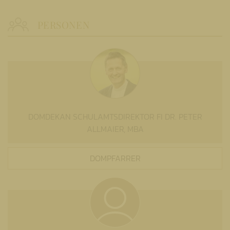
PERSONEN
DOMDEKAN SCHULAMTSDIREKTOR FI DR. PETER
ALLMAIER, MBA
DOMPFARRER