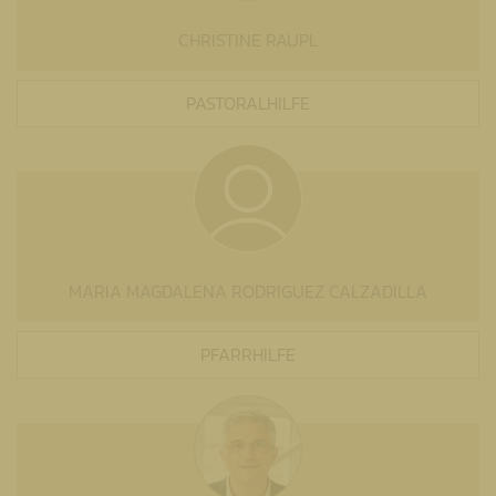
CHRISTINE RAUPL
PASTORALHILFE
MARIA MAGDALENA RODRIGUEZ CALZADILLA
PFARRHILFE