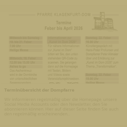
Terminübersicht der Dompfarre
Wir informieren regelmäßig über die Homepage, unsere
Social Media Accounts oder den Newsletter, den Sie
abonnieren können. Hier auf dieser Seite finden Sie auch
den regelmäßig erscheinenden…