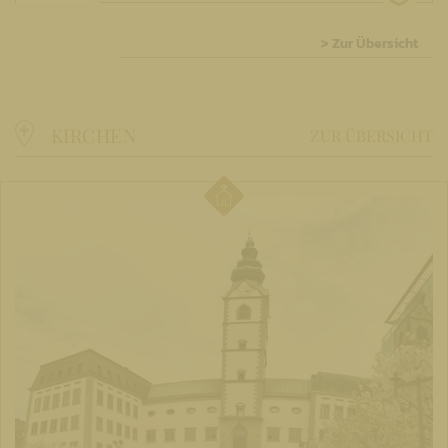
> Zur Übersicht
KIRCHEN
ZUR ÜBERSICHT