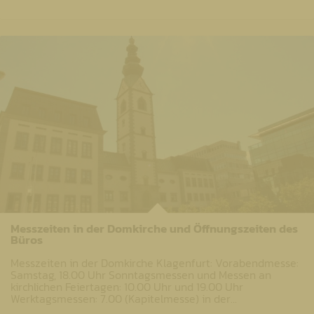
Messzeiten in der Domkirche und Öffnungszeiten des
Büros
Messzeiten in der Domkirche Klagenfurt: Vorabendmesse:
Samstag, 18.00 Uhr Sonntagsmessen und Messen an
kirchlichen Feiertagen: 10.00 Uhr und 19.00 Uhr
Werktagsmessen: 7.00 (Kapitelmesse) in der…