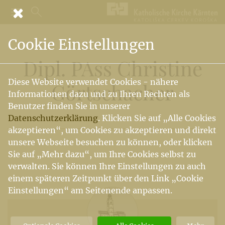
Cookie Einstellungen
Dipl. PAss Christine
Diese Website verwendet Cookies - nähere
Görtschacher
Informationen dazu und zu Ihren Rechten als
Benutzer finden Sie in unserer
Datenschutzerklärung
. Klicken Sie auf „Alle Cookies
akzeptieren“, um Cookies zu akzeptieren und direkt
unsere Webseite besuchen zu können, oder klicken
Sie auf „Mehr dazu“, um Ihre Cookies selbst zu
verwalten. Sie können Ihre Einstellungen zu auch
einem späteren Zeitpunkt über den Link „Cookie
Einstellungen“ am Seitenende anpassen.