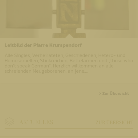
Leitbild der Pfarre Krumpendorf
Alle Singles, Verheirateten, Geschiedenen, Hetero- und
Homosexuellen, Stinkreichen, Bettelarmen und „those who
don´t speak German“. Herzlich willkommen an alle
schreienden Neugeborenen; an jene,…
> Zur Übersicht
AKTUELLES
ZUR ÜBERSICHT