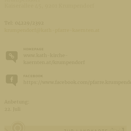
Kaiserallee 45
9201 Krumpendorf
Tel: 04229/2392
krumpendorf@kath-pfarre-kaernten.at
HOMEPAGE
www.kath-kirche-
kaernten.at/krumpendorf
FACEBOOK
https://www.facebook.com/pfarre.krumpend
Anbetung:
22. Juli