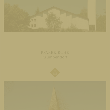
PFARRKIRCHE
Krumpendorf