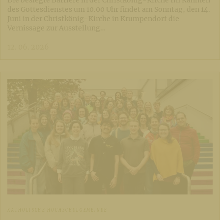
des Gottesdienstes um 10.00 Uhr findet am Sonntag, den 14.
Juni in der Christkönig-Kirche in Krumpendorf die
Vernissage zur Ausstellung…
12. 06. 2026
KATHOLISCHE HOCHSCHULGEMEINDE