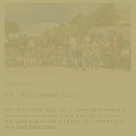
KRUMPENDORF
Pfarr-Reise Dalmatien 2026
Drei erlebnisreiche Tage führten uns von Krumpendorf an
die wunderschöne dalmatinische Küste. Nach der Anreise
über Ljubljana erreichten wir die historische Stadt Zadar,
wo wir bei einem ersten…