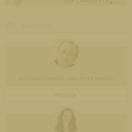
ZUR LANDKARTE
PERSONEN
BISCHOFSVIKAR MAG. HANS-PETER PREMUR
PROVISOR