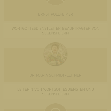
ERNST POLLHEIMER
WORTGOTTESDIENSTLEITER, BEAUFTRAGTER VON
SEGENSFEIERN
DR. MARIA SCHMIDT-LEITNER
LEITERIN VON WORTGOTTESDIENSTEN UND
SEGENSFEIERN