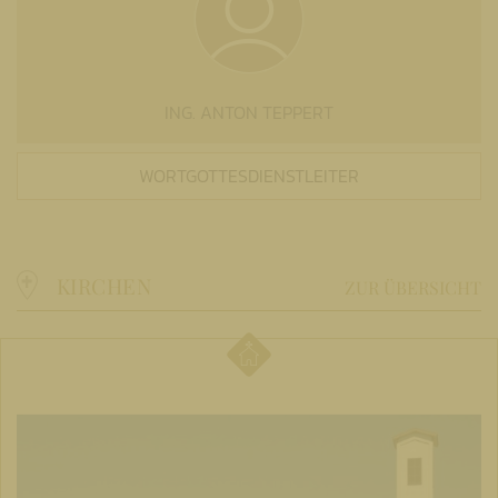
ING. ANTON TEPPERT
WORTGOTTESDIENSTLEITER
KIRCHEN
ZUR ÜBERSICHT