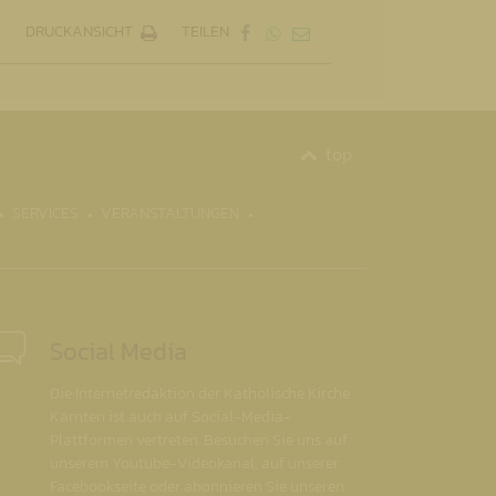
DRUCKANSICHT
TEILEN
top
SERVICES
VERANSTALTUNGEN
Social Media
Die Internetredaktion der Katholische Kirche
Kärnten ist auch auf Social-Media-
Plattformen vertreten. Besuchen Sie uns auf
unserem Youtube-Videokanal, auf unserer
Facebookseite oder abonnieren Sie unseren