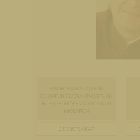
BISCHOFSVIKARIAT FÜR
SCHÖPFUNGSVERANTWORTUNG,
INTERRELIGIÖSEN DIALOG UND
MIGRATION
BISCHOFSVIKAR