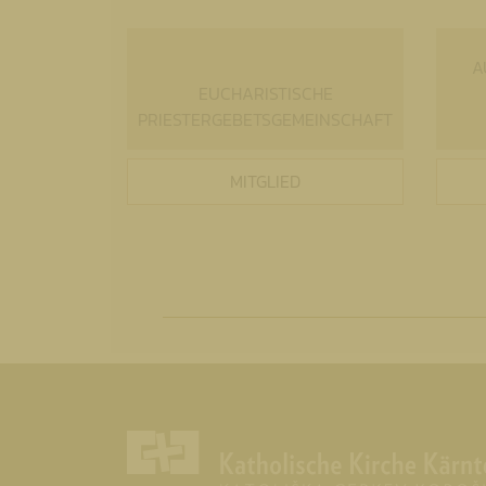
A
EUCHARISTISCHE
PRIESTERGEBETSGEMEINSCHAFT
MITGLIED