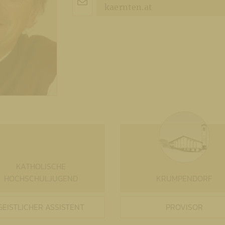
kaernten.at
KATHOLISCHE
HOCHSCHULJUGEND
KRUMPENDORF
GEISTLICHER ASSISTENT
PROVISOR