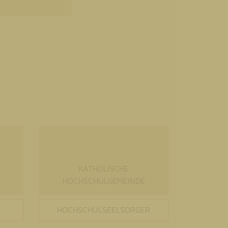
KATHOLISCHE
HOCHSCHULGEMEINDE
HOCHSCHULSEELSORGER