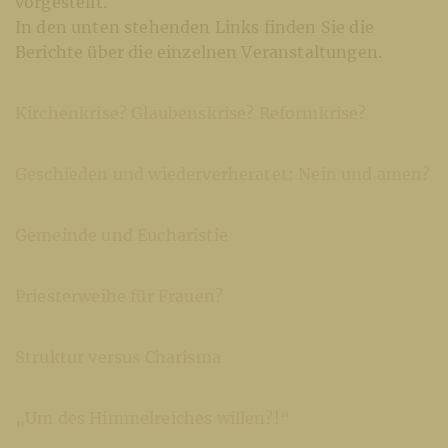
vorgestellt.
In den unten stehenden Links finden Sie die
Berichte über die einzelnen Veranstaltungen.
Kirchenkrise? Glaubenskrise? Reformkrise?
Geschieden und wiederverheratet: Nein und amen?
Gemeinde und Eucharistie
Priesterweihe für Frauen?
Struktur versus Charisma
„Um des Himmelreiches willen?!“