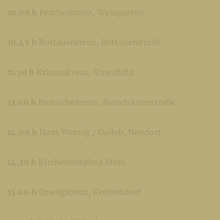
10.00 h
Fercherkreuz, Weingarten
10.45 h
Rottauerkreuz, Rottauerstraße
11.30 h
Kristankreuz, Straschitz
13.00 h
Hainschekreuz, Rotschitzenstraße
14.00 h
Haus Wernig / Gallob, Neudorf
14.30 h
Kirchenvorplatz Stein
15.00 h
Granigkreuz, Krottendorf