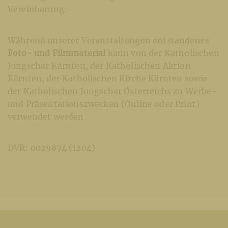
Vereinbarung.
Während unserer Veranstaltungen entstandenes
Foto- und Filmmaterial
kann von der Katholischen
Jungschar Kärnten, der Katholischen Aktion
Kärnten, der Katholischen Kirche Kärnten sowie
der Katholischen Jungschar Österreichs zu Werbe-
und Präsentationszwecken (Online oder Print)
verwendet werden.
DVR: 0029874 (1204)