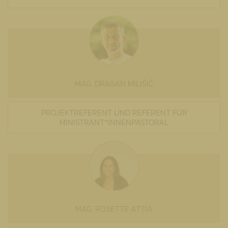
MAG. DRAGAN MILIŠIĆ
PROJEKTREFERENT UND REFERENT FÜR
MINISTRANT*INNENPASTORAL
MAG. ROSETTE ATTIA