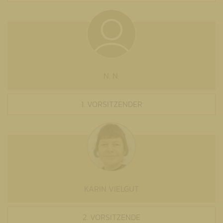
N. N.
1. VORSITZENDER
KARIN VIELGUT
2. VORSITZENDE