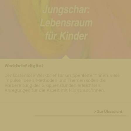
Werkbrief digital
Der kostenlose Werkbrief für Gruppenleiter*innen: viele
Impulse, Ideen, Methoden und Themen sollen die
Vorbereitung der Gruppenstunden erleichtern.
Anregungen für die Arbeit mit Ministrant/innen…
> Zur Übersicht