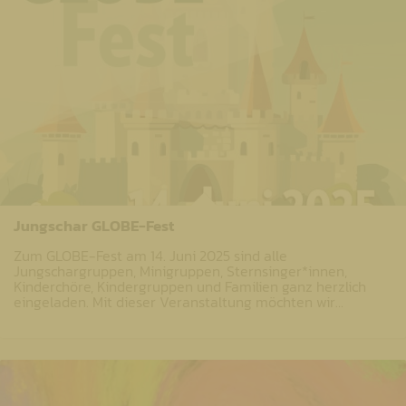
Jungschar GLOBE-Fest
Zum GLOBE-Fest am 14. Juni 2025 sind alle
Jungschargruppen, Minigruppen, Sternsinger*innen,
Kinderchöre, Kindergruppen und Familien ganz herzlich
eingeladen. Mit dieser Veranstaltung möchten wir…