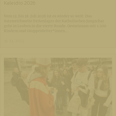
Kaleidio 2026
Vom 12. bis 18. Juli 2026 ist es wieder so weit: Das
österreichweite Ferienlager der Katholischen Jungschar
geht in Leoben in die vierte Runde. Gemeinsam mit 1.500
Kindern und Gruppenleiter*innen…
31. 12. 2025