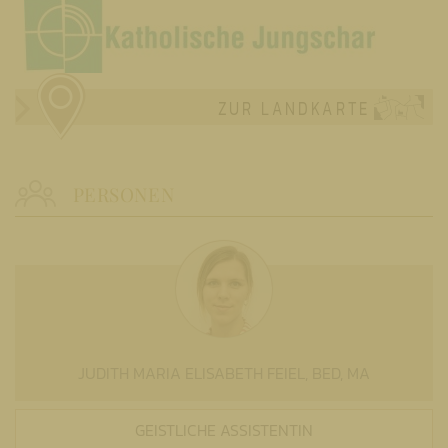
ZUR LANDKARTE
PERSONEN
JUDITH MARIA ELISABETH FEIEL, BED, MA
GEISTLICHE ASSISTENTIN