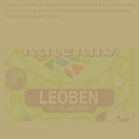
Europa und aus der ganzen Welt werden vom 31. Juli bis zum
4. August 2028 erneut nach Rom pilgern. Der internationale
Ministrantenbund Coetus…
16. 03. 2026
KATHOLISCHE JUNGSCHAR