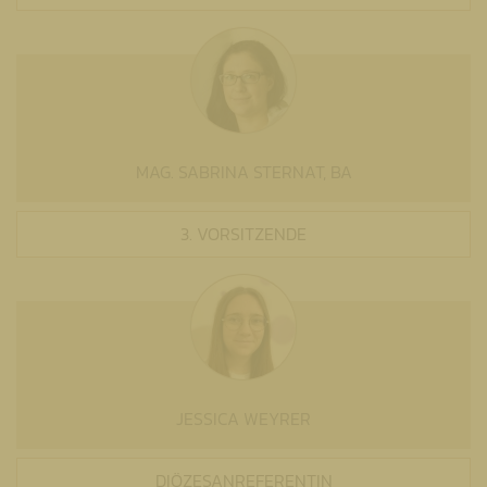
MAG. SABRINA STERNAT, BA
3. VORSITZENDE
JESSICA WEYRER
DIÖZESANREFERENTIN