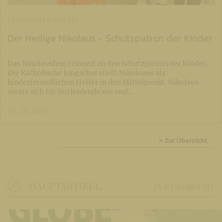
KATHOLISCHE JUNGSCHAR
Der Heilige Nikolaus - Schutzpatron der Kinder
Das Nikolausfest erinnert an den Schutzpatron der Kinder.
Die Katholische Jungschar stellt Nikoloaus als
kinderfreundlichen Helfer in den Mittelpunkt. Nikolaus
setzte sich für Notleidende ein und…
05. 12. 2025
> Zur Übersicht
HAUPTARTIKEL
ZUR ÜBERSICHT