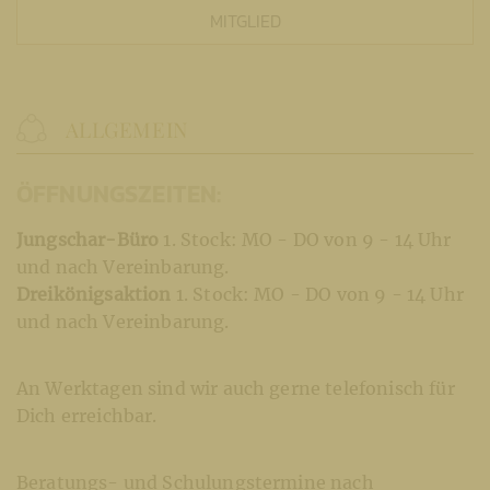
MITGLIED
ALLGEMEIN
ÖFFNUNGSZEITEN:
Jungschar-Büro
1. Stock: MO - DO von 9 - 14 Uhr
und nach Vereinbarung.
Dreikönigsaktion
1. Stock: MO - DO von 9 - 14 Uhr
und nach Vereinbarung.
An Werktagen sind wir auch gerne telefonisch für
Dich erreichbar.
Beratungs- und Schulungstermine nach