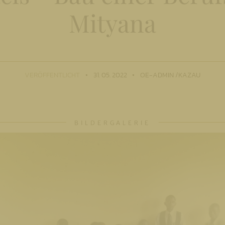
Mityana
VERÖFFENTLICHT
31. 05. 2022
OE-ADMIN /KAZAU