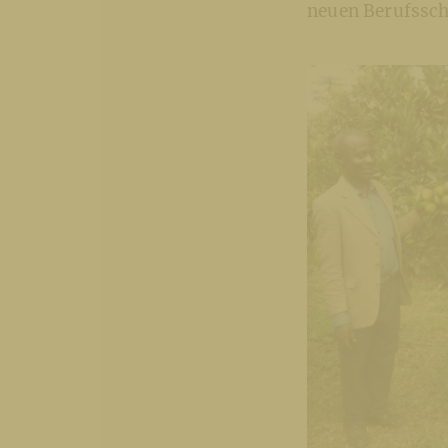
neuen Berufssch