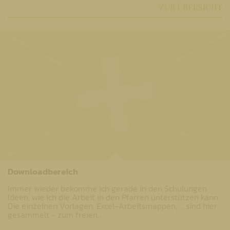
ZUR ÜBERSICHT
Downloadbereich
Immer wieder bekomme ich gerade in den Schulungen
Ideen, wie ich die Arbeit in den Pfarren unterstützen kann.
Die einzelnen Vorlagen, Excel-Arbeitsmappen, ... sind hier
gesammelt - zum freien…