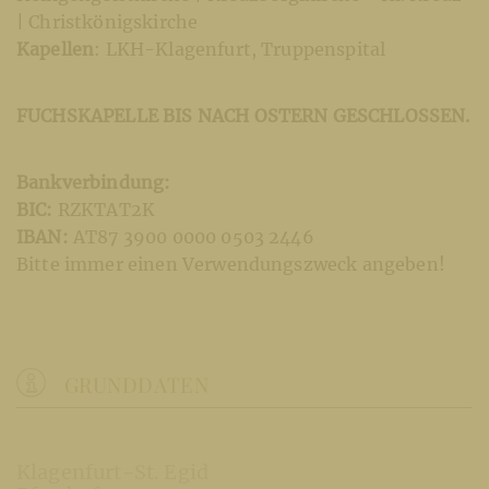
| Christkönigskirche
Kapellen
: LKH-Klagenfurt, Truppenspital
FUCHSKAPELLE BIS NACH OSTERN GESCHLOSSEN.
Bankverbindung:
BIC:
RZKTAT2K
IBAN:
AT87 3900 0000 0503 2446
Bitte immer einen Verwendungszweck angeben!
GRUNDDATEN
Klagenfurt-St. Egid