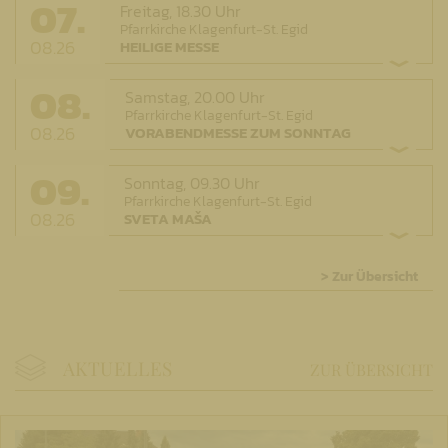
07.
Freitag,
18.30 Uhr
Pfarrkirche Klagenfurt-St. Egid
08.26
HEILIGE MESSE
08.
Samstag,
20.00 Uhr
Pfarrkirche Klagenfurt-St. Egid
08.26
VORABENDMESSE ZUM SONNTAG
09.
Sonntag,
09.30 Uhr
Pfarrkirche Klagenfurt-St. Egid
08.26
SVETA MAŠA
> Zur Übersicht
AKTUELLES
ZUR ÜBERSICHT