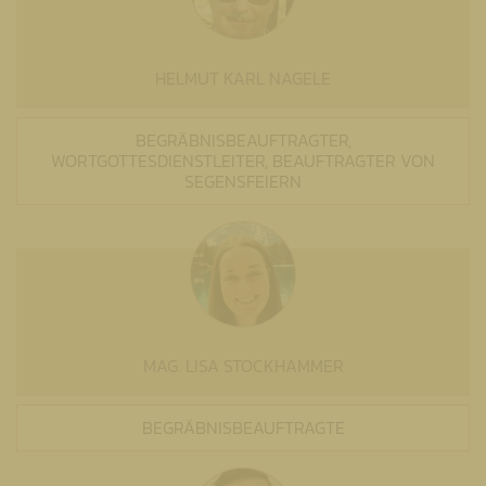
HELMUT KARL NAGELE
BEGRÄBNISBEAUFTRAGTER,
WORTGOTTESDIENSTLEITER, BEAUFTRAGTER VON
SEGENSFEIERN
MAG. LISA STOCKHAMMER
BEGRÄBNISBEAUFTRAGTE