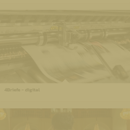
4Briefe - digital