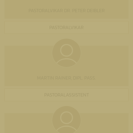
PASTORALVIKAR DR. PETER DEIBLER
PASTORALVIKAR
MARTIN RAINER, DIPL. PASS.
PASTORALASSISTENT