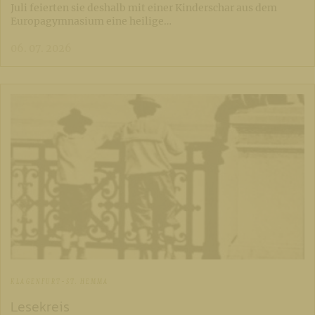
Juli feierten sie deshalb mit einer Kinderschar aus dem
Europagymnasium eine heilige…
06. 07. 2026
KLAGENFURT-ST. HEMMA
Lesekreis