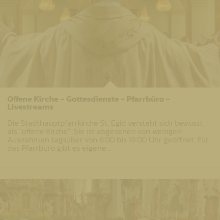
Offene Kirche - Gottesdienste - Pfarrbüro -
Livestreams
Die Stadthauptpfarrkirche St. Egid versteht sich bewusst
als "offene Kirche". Sie ist abgesehen von wenigen
Ausnahmen tagsüber von 8.00 bis 19.00 Uhr geöffnet. Für
das Pfarrbüro gibt es eigene…