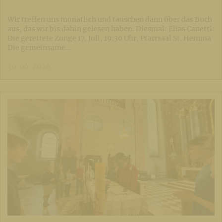
Wir treffen uns monatlich und tauschen dann über das Buch
aus, das wir bis dahin gelesen haben. Diesmal: Elias Canetti:
Die gerettete Zunge 17. Juli, 19:30 Uhr, Pfarrsaal St. Hemma
Die gemeinsame…
30. 06. 2026