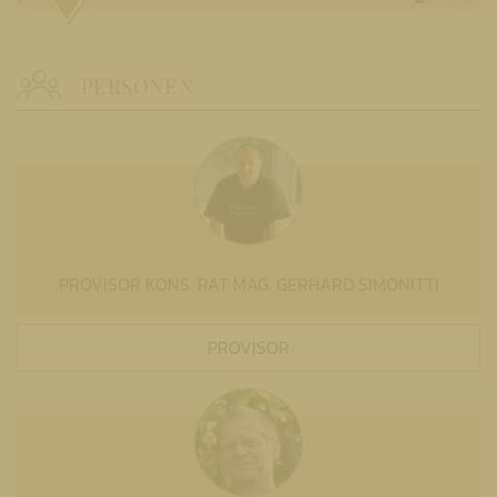
PERSONEN
PROVISOR KONS. RAT MAG. GERHARD SIMONITTI
PROVISOR