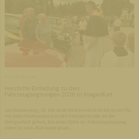
KLAGENFURT-DOM
Herzliche Einladung zu den
Fahrzeugsegnungen 2026 in Klagenfurt
Am Donnerstag, 16. Juli 2026 wird es von 8.00 bis 10.00 Uhr
vor dem Diözesanhaus in der Tarviser Straße 30 die
Gelegenheit geben, bei einer Drive in-Fahrzeugsegnung
dabei zu sein. Man kann quasi…