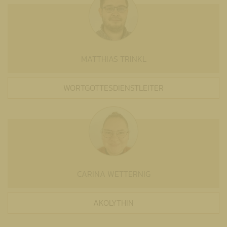
MATTHIAS TRINKL
WORTGOTTESDIENSTLEITER
CARINA WETTERNIG
AKOLYTHIN