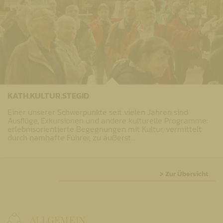
KATH.KULTUR.STEGID
Einer unserer Schwerpunkte seit vielen Jahren sind
Ausflüge, Exkursionen und andere kulturelle Programme:
erlebnisorientierte Begegnungen mit Kultur, vermittelt
durch namhafte Führer, zu äußerst…
> Zur Übersicht
ALLGEMEIN