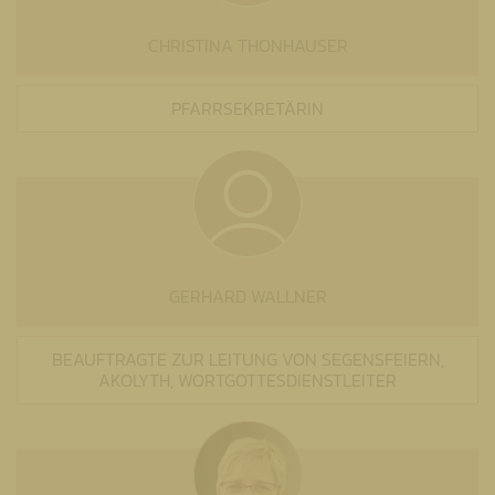
CHRISTINA THONHAUSER
PFARRSEKRETÄRIN
GERHARD WALLNER
BEAUFTRAGTE ZUR LEITUNG VON SEGENSFEIERN,
AKOLYTH, WORTGOTTESDIENSTLEITER