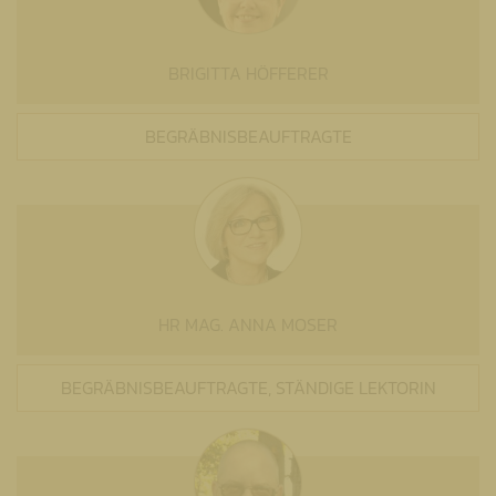
BRIGITTA HÖFFERER
BEGRÄBNISBEAUFTRAGTE
HR MAG. ANNA MOSER
BEGRÄBNISBEAUFTRAGTE, STÄNDIGE LEKTORIN