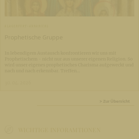
KLAGENFURT-ANNABICHL
Prophetische Gruppe
In lebendigem Austausch konfrontieren wir uns mit
Prophetischem - nicht nur aus unserer eigenen Religion. So
wird unser eigenes prophetisches Charisma aufgeweckt und
nach und nach erkennbar. Treffen…
30. 04. 2026
> Zur Übersicht
WICHTIGE INFORAMTIONEN