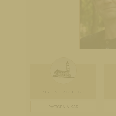
KLAGENFURT-ST. EGID
K
PASTORALVIKAR