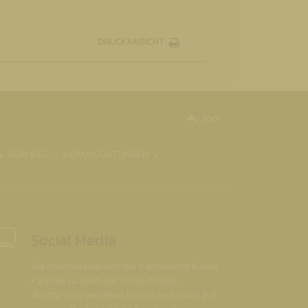
DRUCKANSICHT
top
SERVICES
VERANSTALTUNGEN
Social Media
Die Internetredaktion der Katholische Kirche
Kärnten ist auch auf Social-Media-
Plattformen vertreten. Besuchen Sie uns auf