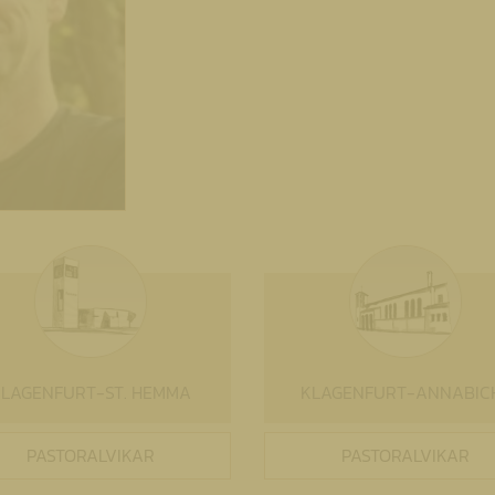
LAGENFURT-ST. HEMMA
KLAGENFURT-ANNABIC
PASTORALVIKAR
PASTORALVIKAR