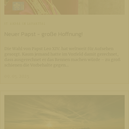
ST. ANDRÄ IM LAVANTTAL
Neuer Papst - große Hoffnung!
Die Wahl von Papst Leo XIV. hat weltweit für Aufsehen
gesorgt. Kaum jemand hatte im Vorfeld damit gerechnet,
dass ausgerechnet er das Rennen machen würde – zu groß
schienen die Vorbehalte gegen…
09. 05. 2025