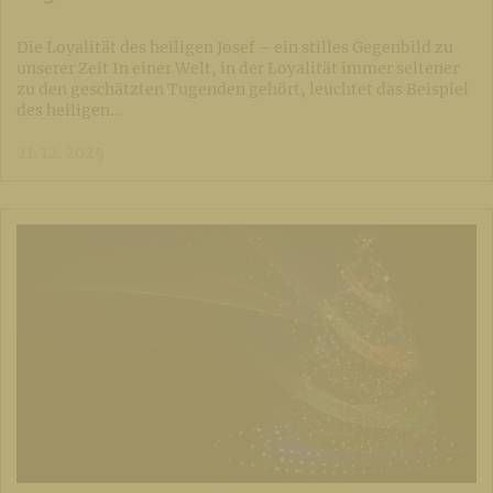
Die Loyalität des heiligen Josef – ein stilles Gegenbild zu
unserer Zeit In einer Welt, in der Loyalität immer seltener
zu den geschätzten Tugenden gehört, leuchtet das Beispiel
des heiligen…
21. 12. 2025