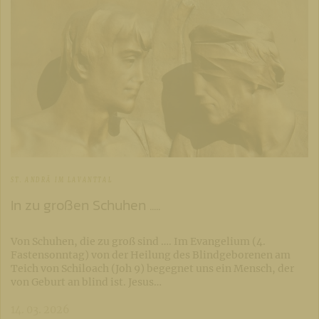
ST. ANDRÄ IM LAVANTTAL
In zu großen Schuhen .....
Von Schuhen, die zu groß sind …. Im Evangelium (4.
Fastensonntag) von der Heilung des Blindgeborenen am
Teich von Schiloach (Joh 9) begegnet uns ein Mensch, der
von Geburt an blind ist. Jesus…
14. 03. 2026