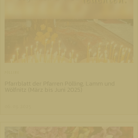
PÖLLING
Pfarrblatt der Pfarren Pölling, Lamm und
Wölfnitz (März bis Juni 2025)
06. 03. 2025