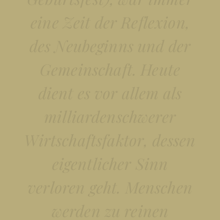
eine Zeit der Reflexion,
des Neubeginns und der
Gemeinschaft. Heute
dient es vor allem als
milliardenschwerer
Wirtschaftsfaktor, dessen
eigentlicher Sinn
verloren geht. Menschen
werden zu reinen