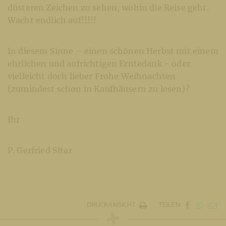
düsteren Zeichen zu sehen, wohin die Reise geht.
Wacht endlich auf!!!!!
In diesem Sinne – einen schönen Herbst mit einem
ehrlichen und aufrichtigen Erntedank - oder
vielleicht doch lieber Frohe Weihnachten
(zumindest schon in Kaufhäusern zu lesen)?
Ihr
P. Gerfried Sitar
DRUCKANSICHT
TEILEN