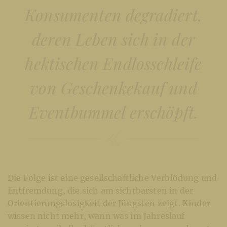
Konsumenten degradiert,
deren Leben sich in der
hektischen Endlosschleife
von Geschenkekauf und
Eventbummel erschöpft.
Die Folge ist eine gesellschaftliche Verblödung und
Entfremdung, die sich am sichtbarsten in der
Orientierungslosigkeit der Jüngsten zeigt. Kinder
wissen nicht mehr, wann was im Jahreslauf