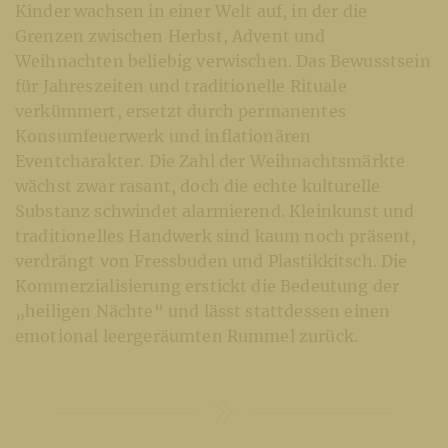
Kinder wachsen in einer Welt auf, in der die
Grenzen zwischen Herbst, Advent und
Weihnachten beliebig verwischen. Das Bewusstsein
für Jahreszeiten und traditionelle Rituale
verkümmert, ersetzt durch permanentes
Konsumfeuerwerk und inflationären
Eventcharakter. Die Zahl der Weihnachtsmärkte
wächst zwar rasant, doch die echte kulturelle
Substanz schwindet alarmierend. Kleinkunst und
traditionelles Handwerk sind kaum noch präsent,
verdrängt von Fressbuden und Plastikkitsch. Die
Kommerzialisierung erstickt die Bedeutung der
„heiligen Nächte“ und lässt stattdessen einen
emotional leergeräumten Rummel zurück.