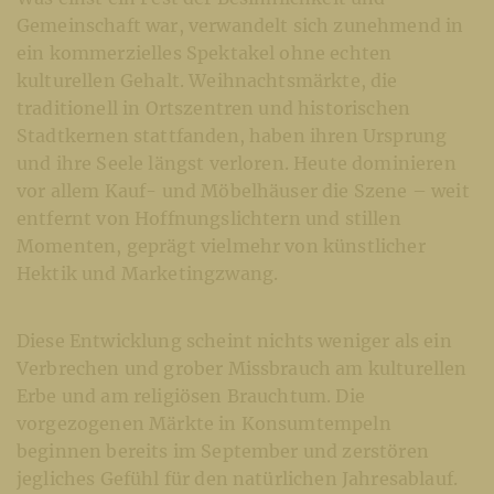
Gemeinschaft war, verwandelt sich zunehmend in
ein kommerzielles Spektakel ohne echten
kulturellen Gehalt. Weihnachtsmärkte, die
traditionell in Ortszentren und historischen
Stadtkernen stattfanden, haben ihren Ursprung
und ihre Seele längst verloren. Heute dominieren
vor allem Kauf- und Möbelhäuser die Szene – weit
entfernt von Hoffnungslichtern und stillen
Momenten, geprägt vielmehr von künstlicher
Hektik und Marketingzwang.
Diese Entwicklung scheint nichts weniger als ein
Verbrechen und grober Missbrauch am kulturellen
Erbe und am religiösen Brauchtum. Die
vorgezogenen Märkte in Konsumtempeln
beginnen bereits im September und zerstören
jegliches Gefühl für den natürlichen Jahresablauf.