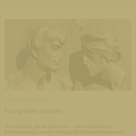
ST. ANDRÄ IM LAVANTTAL
In zu großen Schuhen .....
Von Schuhen, die zu groß sind …. Im Evangelium (4.
Fastensonntag) von der Heilung des Blindgeborenen am