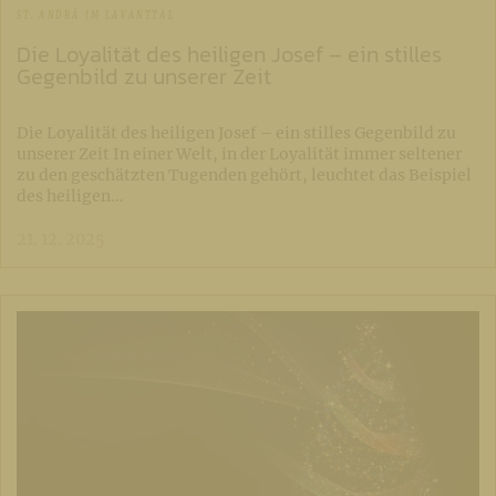
ST. ANDRÄ IM LAVANTTAL
Die Loyalität des heiligen Josef – ein stilles
Gegenbild zu unserer Zeit
Die Loyalität des heiligen Josef – ein stilles Gegenbild zu
unserer Zeit In einer Welt, in der Loyalität immer seltener
zu den geschätzten Tugenden gehört, leuchtet das Beispiel
des heiligen…
21. 12. 2025