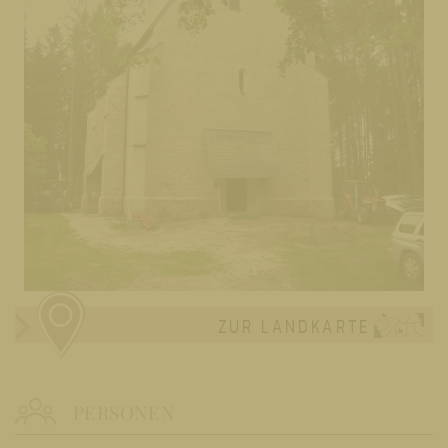
ZUR LANDKARTE
PERSONEN