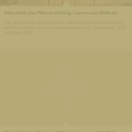
Pfarrblatt der Pfarren Pölling, Lamm und Wölfnitz
Hier finden Sie das Pfarrblatt mit einem kleinen Rückblick
auf den Herbst und den Messterminen für Dezember 2025
bis März 2026.