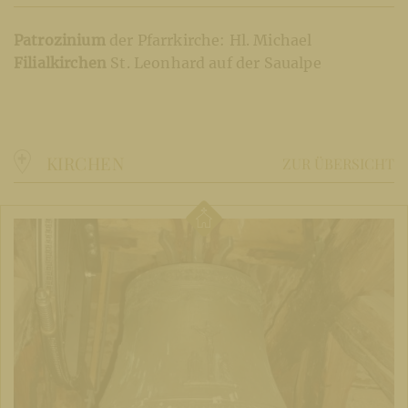
Patrozinium
der Pfarrkirche: Hl. Michael
Filialkirchen
St. Leonhard auf der Saualpe
KIRCHEN
ZUR ÜBERSICHT