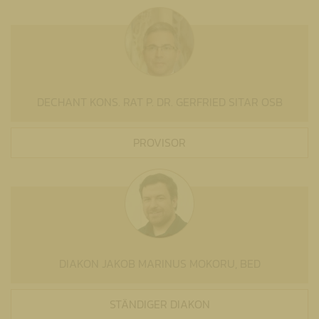
DECHANT KONS. RAT P. DR. GERFRIED SITAR OSB
PROVISOR
DIAKON JAKOB MARINUS MOKORU, BED
STÄNDIGER DIAKON