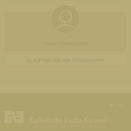
FRANZ KONATSCHNIG
BEAUFTRAGTER VON SEGENSFEIERN
top