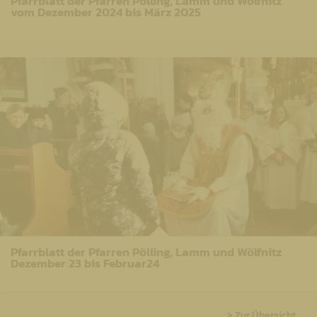
Pfarrblatt der Pfarren Pölling, Lamm und Wölfnitz
vom Dezember 2024 bis März 2025
Pfarrblatt der Pfarren Pölling, Lamm und Wölfnitz
Dezember 23 bis Februar24
> Zur Übersicht