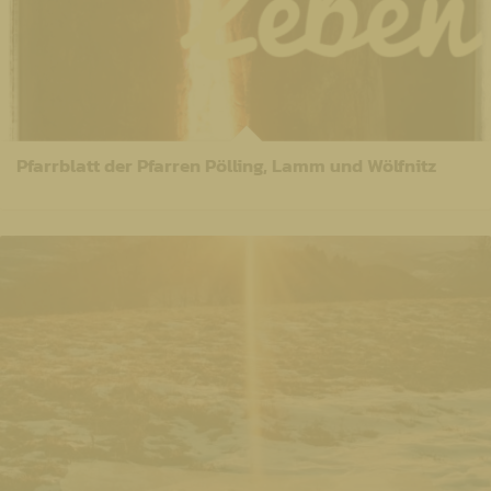
Pfarrblatt der Pfarren Pölling, Lamm und Wölfnitz