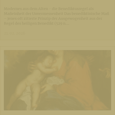
Modernes aus dem Alten - die Benediktusregel als
Maßeinheit der Unvermessenheit Das benediktinische Maß
– jenes oft zitierte Prinzip der Ausgewogenheit aus der
Regel des heiligen Benedikt (529 n.…
21. 02. 2026