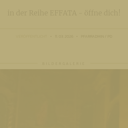
in der Reihe EFFATA - öffne dich!
VERÖFFENTLICHT
11. 03. 2026
PFARRADMIN / PD