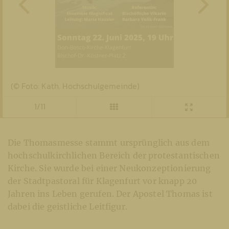
(© Foto: Kath. Hochschulgemeinde)
1/11
Die Thomasmesse stammt ursprünglich aus dem
hochschulkirchlichen Bereich der protestantischen
Kirche. Sie wurde bei einer Neukonzeptionierung
der Stadtpastoral für Klagenfurt vor knapp 20
Jahren ins Leben gerufen. Der Apostel Thomas ist
dabei die geistliche Leitfigur.