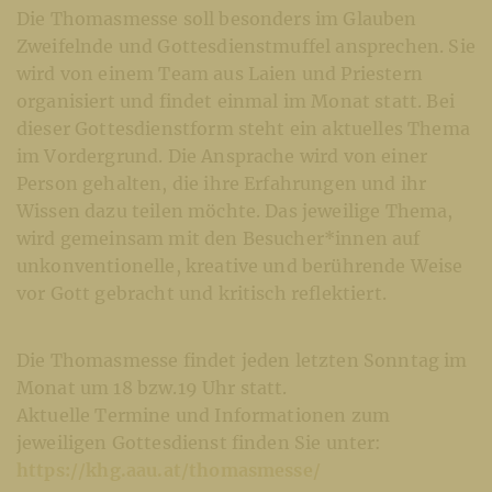
Die Thomasmesse soll besonders im Glauben
Zweifelnde und Gottesdienstmuffel ansprechen. Sie
wird von einem Team aus Laien und Priestern
organisiert und findet einmal im Monat statt. Bei
dieser Gottesdienstform steht ein aktuelles Thema
im Vordergrund. Die Ansprache wird von einer
Person gehalten, die ihre Erfahrungen und ihr
Wissen dazu teilen möchte. Das jeweilige Thema,
wird gemeinsam mit den Besucher*innen auf
unkonventionelle, kreative und berührende Weise
vor Gott gebracht und kritisch reflektiert.
Die Thomasmesse findet jeden letzten Sonntag im
Monat um 18 bzw.19 Uhr statt.
Aktuelle Termine und Informationen zum
jeweiligen Gottesdienst finden Sie unter:
https://khg.aau.at/thomasmesse/