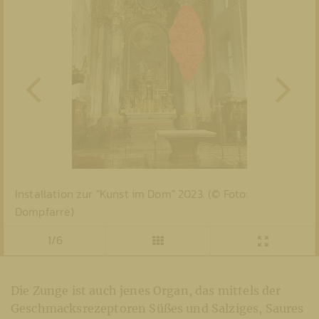
Installation zur "Kunst im Dom" 2023. (© Foto:
Dompfarre)
1/6
Die Zunge ist auch jenes Organ, das mittels der
Geschmacksrezeptoren Süßes und Salziges, Saures