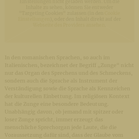
Einstellungen nicht geladen werden. Um die
Inhalte zu sehen, können Sie entweder
“Targeting Cookies“ zulassen (in den
Cookie
Einstellungen
), oder den Inhalt direkt auf der
Webseite des Providers ansehen
.
In den romanischen Sprachen, so auch im
Italienischen, bezeichnet der Begriff „Zunge“ nicht
nur das Organ des Sprechens und des Schmeckens,
sondern auch die Sprache als Instrument der
Verständigung sowie die Sprache als Kennzeichen
der kulturellen Einbettung. Im religiösen Kontext
hat die Zunge eine besondere Bedeutung.
Unabhängig davon, ob jemand mit spitzer oder
loser Zunge spricht, immer erzeugt das
menschliche Sprechorgan jede Laute, die die
Voraussetzung dafür sind, dass der Glaube vom