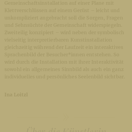
Gemeinschaftsinstallation auf einer Plane mit
Klettverschlüssen auf einem Gerüst – leicht und
unkompliziert angebracht soll die Sorgen, Fragen
und Sehnsüchte der Gemeinschaft widerspiegeln.
Zweiteilig konzipiert – wird neben der symbolisch
vielseitig interpretierbaren Kunstinstallation
gleichzeitig während der Laufzeit ein interaktives
Sprachenbild der Besucher*innen entstehen. So
wird durch die Installation mit ihrer Interaktivität
sowohl ein allgemeines Sinnbild als auch ein ganz
individuelles und persönliches Seelenbild sichtbar.
Ina Loitzl
Über die Künstlerin