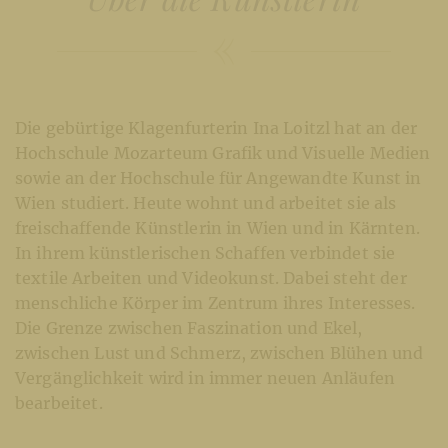
Die gebürtige Klagenfurterin Ina Loitzl hat an der
Hochschule Mozarteum Grafik und Visuelle Medien
sowie an der Hochschule für Angewandte Kunst in
Wien studiert. Heute wohnt und arbeitet sie als
freischaffende Künstlerin in Wien und in Kärnten.
In ihrem künstlerischen Schaffen verbindet sie
textile Arbeiten und Videokunst. Dabei steht der
menschliche Körper im Zentrum ihres Interesses.
Die Grenze zwischen Faszination und Ekel,
zwischen Lust und Schmerz, zwischen Blühen und
Vergänglichkeit wird in immer neuen Anläufen
bearbeitet.