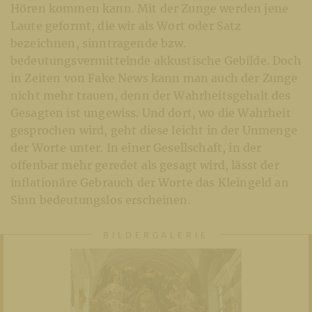
Hören kommen kann. Mit der Zunge werden jene
Laute geformt, die wir als Wort oder Satz
bezeichnen, sinntragende bzw.
bedeutungsvermittelnde akkustische Gebilde. Doch
in Zeiten von Fake News kann man auch der Zunge
nicht mehr trauen, denn der Wahrheitsgehalt des
Gesagten ist ungewiss. Und dort, wo die Wahrheit
gesprochen wird, geht diese leicht in der Unmenge
der Worte unter. In einer Gesellschaft, in der
offenbar mehr geredet als gesagt wird, lässt der
inflationäre Gebrauch der Worte das Kleingeld an
Sinn bedeutungslos erscheinen.