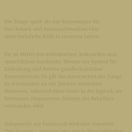
Die Zunge spielt als das Sinnesorgan für
Geschmack und Austauschmedium eine
unentbehrliche Rolle in unserem Leben.
Sie ist Mittel des individuellen, kulturellen und
sprachlichen Ausdrucks. Ebenso ein Symbol für
Einhaltung und Brüche gesellschaftlicher
Konventionen. So gilt das Ausstrecken der Zunge
im Kindesalter als ein Zeichen schlechter
Manieren, während diese Geste in der Jugend, als
bewusstes eingesetztes Zeichen der Rebellion
verstanden wird.
Zeitgerecht zur Fastenzeit wird eine feuerrote
Textilzunge – gefertigt von der in Wien lebenden