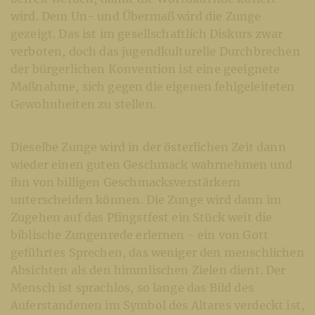
wird. Dem Un- und Übermaß wird die Zunge
gezeigt. Das ist im gesellschaftlich Diskurs zwar
verboten, doch das jugendkulturelle Durchbrechen
der bürgerlichen Konvention ist eine geeignete
Maßnahme, sich gegen die eigenen fehlgeleiteten
Gewohnheiten zu stellen.
Dieselbe Zunge wird in der österlichen Zeit dann
wieder einen guten Geschmack wahrnehmen und
ihn von billigen Geschmacksverstärkern
unterscheiden können. Die Zunge wird dann im
Zugehen auf das Pfingstfest ein Stück weit die
biblische Zungenrede erlernen - ein von Gott
geführtes Sprechen, das weniger den menschlichen
Absichten als den himmlischen Zielen dient. Der
Mensch ist sprachlos, so lange das Bild des
Auferstandenen im Symbol des Altares verdeckt ist,