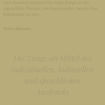
und dennoch erinnert ihn seine Zunge an die
eigentliche Mission, ein Sprechender, besser eine
Kündender zu sein.
Peter Allmaier
Die Zunge als Mittel des
individuellen, kulturellen
und sprachlichen
Ausdrucks