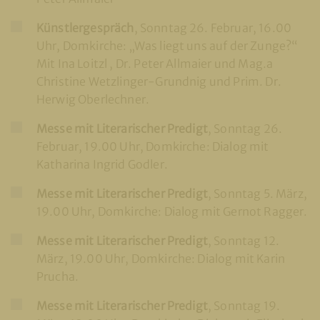
Künstlergespräch
, Sonntag 26. Februar, 16.00
Uhr, Domkirche: „Was liegt uns auf der Zunge?“
Mit Ina Loitzl , Dr. Peter Allmaier und Mag.a
Christine Wetzlinger-Grundnig und Prim. Dr.
Herwig Oberlechner.
Messe mit Literarischer Predigt
, Sonntag 26.
Februar, 19.00 Uhr, Domkirche: Dialog mit
Katharina Ingrid Godler.
Messe mit Literarischer Predigt
, Sonntag 5. März,
19.00 Uhr, Domkirche: Dialog mit Gernot Ragger.
Messe mit Literarischer Predigt
, Sonntag 12.
März, 19.00 Uhr, Domkirche: Dialog mit Karin
Prucha.
Messe mit Literarischer Predigt
, Sonntag 19.