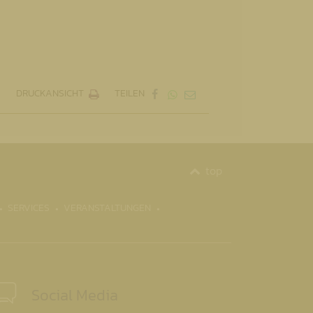
DRUCKANSICHT
TEILEN
top
SERVICES
VERANSTALTUNGEN
Social Media