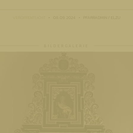
VERÖFFENTLICHT
08. 09. 2024
PFARRADMIN / ELZU