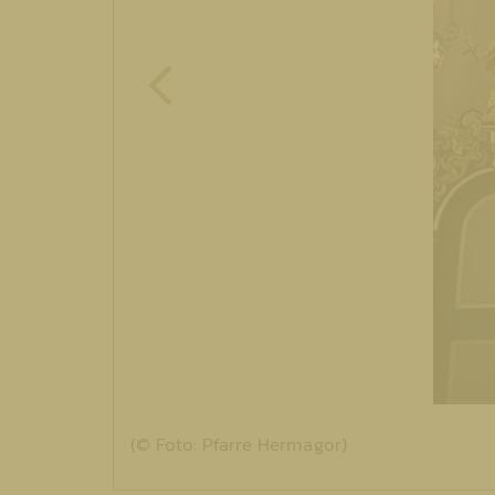
(© Foto: Pfarre Hermagor)