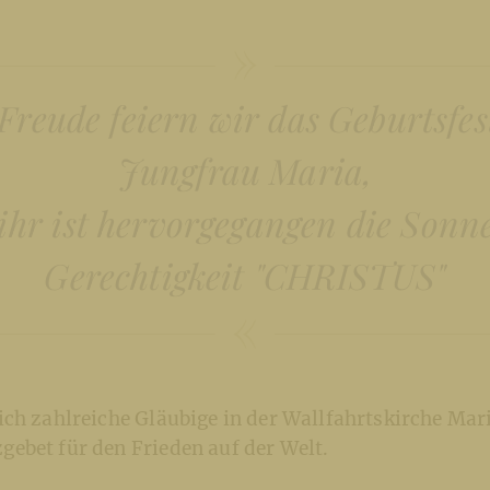
 Freude feiern wir das Geburtsfes
Jungfrau Maria,
ihr ist hervorgegangen die Sonn
Gerechtigkeit "CHRISTUS"
ich zahlreiche Gläubige in der Wallfahrtskirche Mar
ebet für den Frieden auf der Welt.