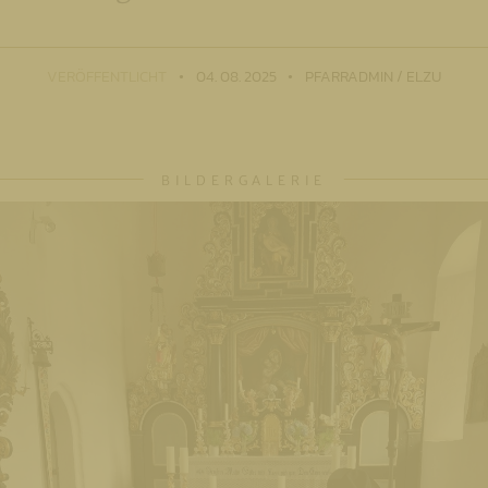
VERÖFFENTLICHT
04. 08. 2025
PFARRADMIN / ELZU