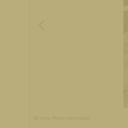
(© Foto: Pfarre Hermagor)