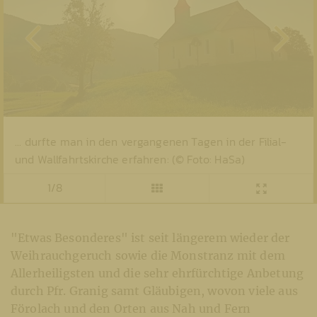
... durfte man in den vergangenen Tagen in der Filial-
und Wallfahrtskirche erfahren: (© Foto: HaSa)
1/8
"Etwas Besonderes" ist seit längerem wieder der
Weihrauchgeruch sowie die Monstranz mit dem
Allerheiligsten und die sehr ehrfürchtige Anbetung
durch Pfr. Granig samt Gläubigen, wovon viele aus
Förolach und den Orten aus Nah und Fern