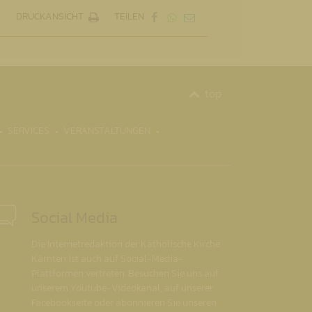
DRUCKANSICHT
TEILEN
top
SERVICES
VERANSTALTUNGEN
Social Media
Die Internetredaktion der Katholische Kirche
Kärnten ist auch auf Social-Media-
Plattformen vertreten. Besuchen Sie uns auf
unserem Youtube-Videokanal, auf unserer
Facebookseite oder abonnieren Sie unseren