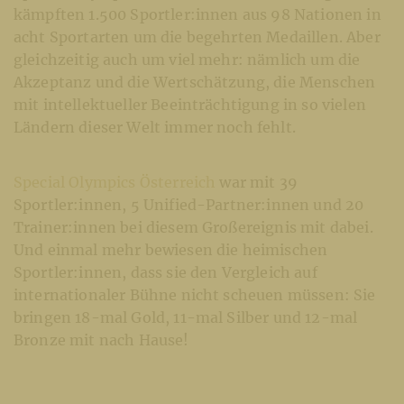
kämpften 1.500 Sportler:innen aus 98 Nationen in
acht Sportarten um die begehrten Medaillen. Aber
gleichzeitig auch um viel mehr: nämlich um die
Akzeptanz und die Wertschätzung, die Menschen
mit intellektueller Beeinträchtigung in so vielen
Ländern dieser Welt immer noch fehlt.
Special Olympics Österreich
war mit 39
Sportler:innen, 5 Unified-Partner:innen und 20
Trainer:innen bei diesem Großereignis mit dabei.
Und einmal mehr bewiesen die heimischen
Sportler:innen, dass sie den Vergleich auf
internationaler Bühne nicht scheuen müssen: Sie
bringen 18-mal Gold, 11-mal Silber und 12-mal
Bronze mit nach Hause!