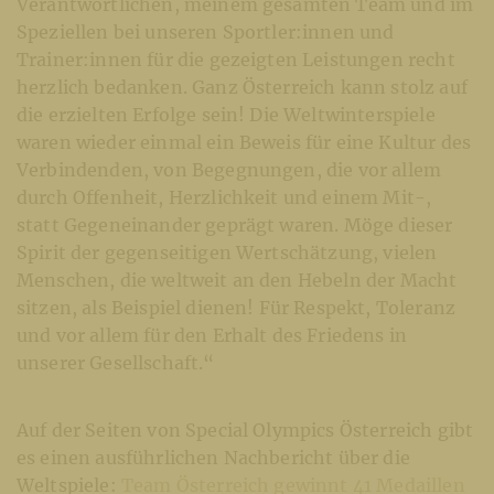
Verantwortlichen, meinem gesamten Team und im
Speziellen bei unseren Sportler:innen und
Trainer:innen für die gezeigten Leistungen recht
herzlich bedanken. Ganz Österreich kann stolz auf
die erzielten Erfolge sein! Die Weltwinterspiele
waren wieder einmal ein Beweis für eine Kultur des
Verbindenden, von Begegnungen, die vor allem
durch Offenheit, Herzlichkeit und einem Mit-,
statt Gegeneinander geprägt waren. Möge dieser
Spirit der gegenseitigen Wertschätzung, vielen
Menschen, die weltweit an den Hebeln der Macht
sitzen, als Beispiel dienen! Für Respekt, Toleranz
und vor allem für den Erhalt des Friedens in
unserer Gesellschaft.“
Auf der Seiten von Special Olympics Österreich gibt
es einen ausführlichen Nachbericht über die
Weltspiele:
Team Österreich gewinnt 41 Medaillen