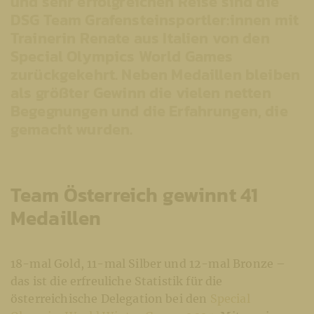
und sehr erfolgreichen Reise sind die
DSG Team Grafensteinsportler:innen mit
Trainerin Renate aus Italien von den
Special Olympics World Games
zurückgekehrt. Neben Medaillen bleiben
als größter Gewinn die vielen netten
Begegnungen und die Erfahrungen, die
gemacht wurden.
Team Österreich gewinnt 41
Medaillen
18-mal Gold, 11-mal Silber und 12-mal Bronze –
das ist die erfreuliche Statistik für die
österreichische Delegation bei den
Special