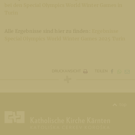
bei den Special Olympics World Winter Games in
Turin
Alle Ergebnisse sind hier zu finden:
Ergebnisse
Special Olympics World Winter Games 2025 Turin
DRUCKANSICHT
TEILEN
top