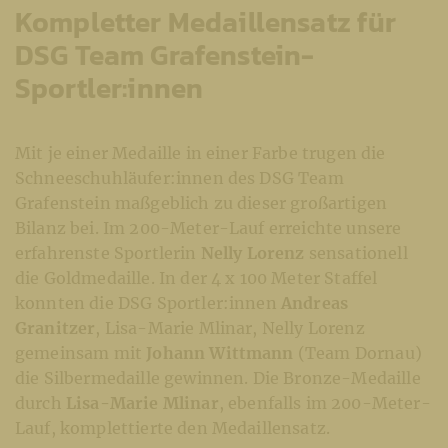
Kompletter Medaillensatz für
DSG Team Grafenstein-
Sportler:innen
Mit je einer Medaille in einer Farbe trugen die
Schneeschuhläufer:innen des DSG Team
Grafenstein maßgeblich zu dieser großartigen
Bilanz bei. Im 200-Meter-Lauf erreichte unsere
erfahrenste Sportlerin
Nelly Lorenz
sensationell
die Goldmedaille. In der 4 x 100 Meter Staffel
konnten die DSG Sportler:innen
Andreas
Granitzer
, Lisa-Marie Mlinar, Nelly Lorenz
gemeinsam mit
Johann Wittmann
(Team Dornau)
die Silbermedaille gewinnen. Die Bronze-Medaille
durch
Lisa-Marie Mlinar
, ebenfalls im 200-Meter-
Lauf, komplettierte den Medaillensatz.