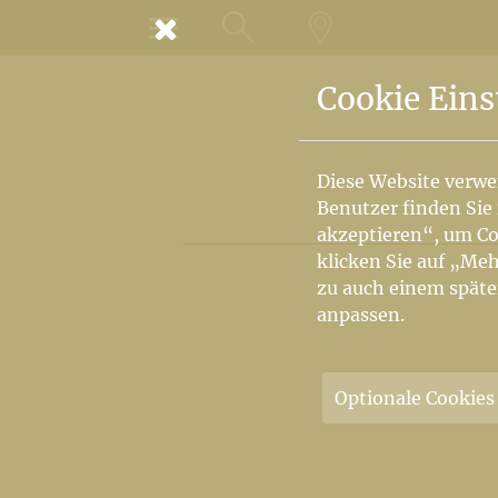
MENÜ
SUCHE
LANDKARTE
Cookie Eins
Diese Website verwe
Benutzer finden Sie
akzeptieren“, um Co
klicken Sie auf „Meh
zu auch einem späte
anpassen.
Optionale Cookies