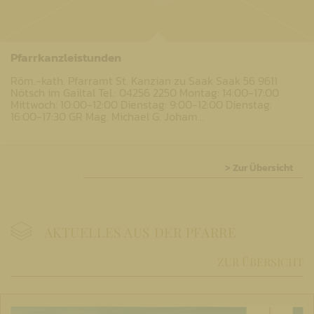
Pfarrkanzleistunden
Röm.-kath. Pfarramt St. Kanzian zu Saak Saak 56 9611
Nötsch im Gailtal Tel.: 04256 2250 Montag: 14:00-17:00
Mittwoch: 10:00-12:00 Dienstag: 9:00-12:00 Dienstag:
16:00-17:30 GR Mag. Michael G. Joham…
> Zur Übersicht
AKTUELLES AUS DER PFARRE
ZUR ÜBERSICHT