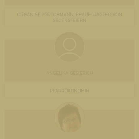
ORGANIST, PGR-OBMANN, BEAUFTRAGTER VON
SEGENSFEIERN
ANGELIKA GESIERICH
PFARRÖKONOMIN