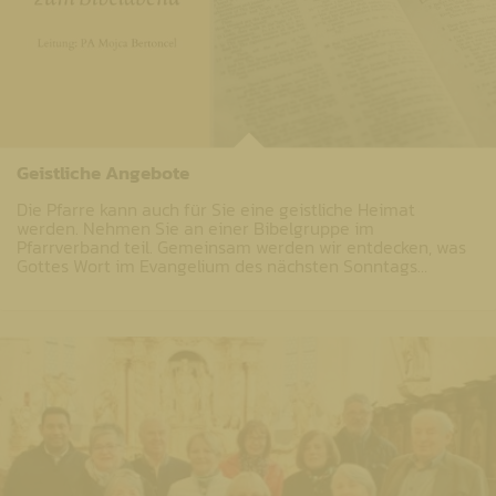
Geistliche Angebote
Die Pfarre kann auch für Sie eine geistliche Heimat
werden. Nehmen Sie an einer Bibelgruppe im
Pfarrverband teil. Gemeinsam werden wir entdecken, was
Gottes Wort im Evangelium des nächsten Sonntags…