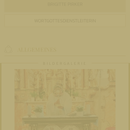
BRIGITTE PIRKER
WORTGOTTESDIENSTLEITERIN
ALLGEMEINES