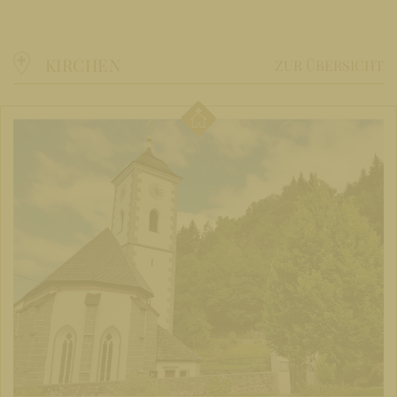
KIRCHEN
ZUR ÜBERSICHT