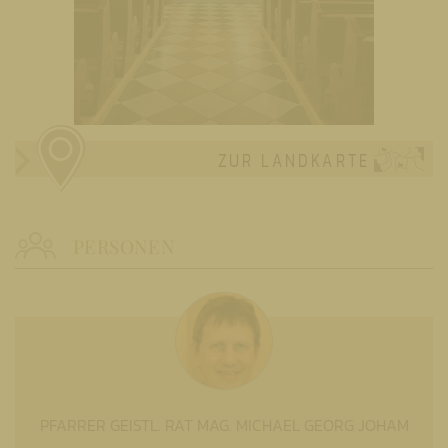
ZUR LANDKARTE
PERSONEN
PFARRER GEISTL. RAT MAG. MICHAEL GEORG JOHAM