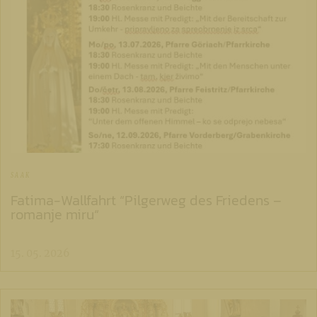
SAAK
Fatima-Wallfahrt “Pilgerweg des Friedens –
romanje miru“
15. 05. 2026