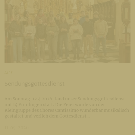
SAAK
Sendungsgottesdienst
Am Sonntag, 12.4.2026, fand unser Sendungsgottesdienst
mit 14 Firmlingen statt. Die Feier wurde von der
Kleingruppe des Chores Cantissimo wunderbar musikalisch
gestaltet und verlieh dem Gottesdienst…
11. 05. 2026