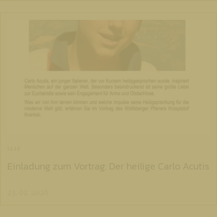
SAAK
Einladung zum Vortrag: Der heilige Carlo Acutis
23. 02. 2026