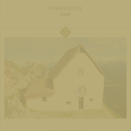
PFARRKIRCHE
Saak