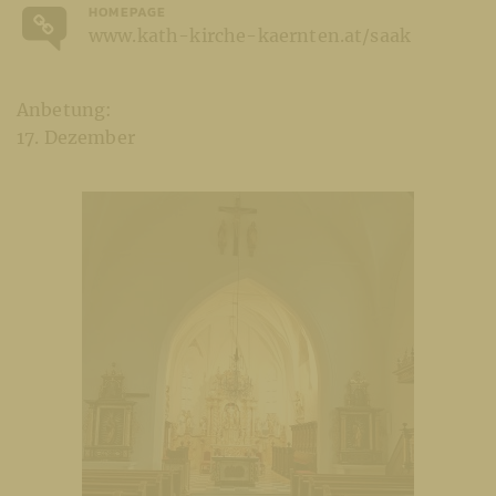
HOMEPAGE
www.kath-kirche-kaernten.at/saak
Anbetung:
17. Dezember