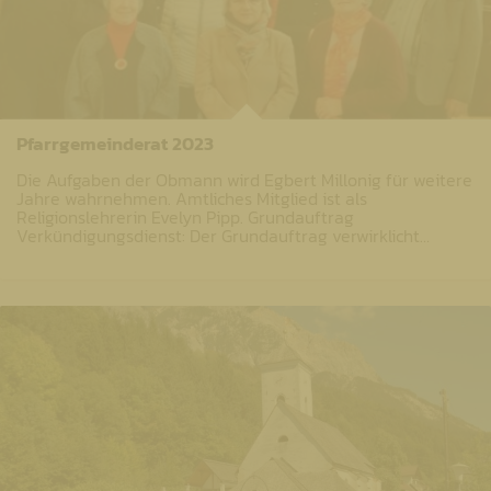
Pfarrgemeinderat 2023
Die Aufgaben der Obmann wird Egbert Millonig für weitere
Jahre wahrnehmen. Amtliches Mitglied ist als
Religionslehrerin Evelyn Pipp. Grundauftrag
Verkündigungsdienst: Der Grundauftrag verwirklicht…