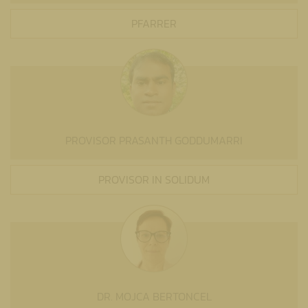
PFARRER
PROVISOR PRASANTH GODDUMARRI
PROVISOR IN SOLIDUM
DR. MOJCA BERTONCEL