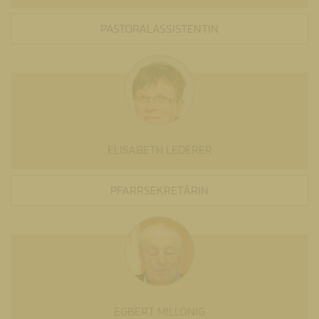
PASTORALASSISTENTIN
ELISABETH LEDERER
PFARRSEKRETÄRIN
EGBERT MILLONIG