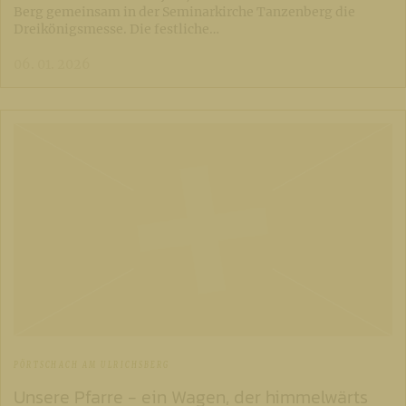
Berg gemeinsam in der Seminarkirche Tanzenberg die
Dreikönigsmesse. Die festliche…
06. 01. 2026
PÖRTSCHACH AM ULRICHSBERG
Unsere Pfarre - ein Wagen, der himmelwärts