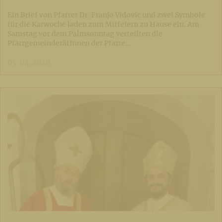
Ein Brief von Pfarrer Dr. Franjo Vidovic und zwei Symbole
für die Karwoche laden zum Mitfeiern zu Hause ein. Am
Samstag vor dem Palmsonntag verteilten die
PfarrgemeinderätInnen der Pfarre…
05. 04. 2020