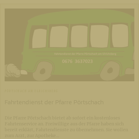
PÖRTSCHACH AM ULRICHSBERG
Fahrtendienst der Pfarre Pörtschach
Die Pfarre Pörtschach bietet ab sofort ein kostenloses
Fahrtenservice an. Freiwillige aus der Pfarre haben sich
bereit erklärt, Fahrtendienste zu übernehmen. Sie wollen
zum Arzt, zur Apotheke…