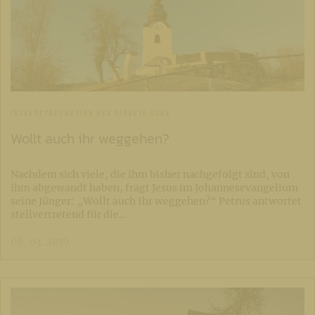
INTERNETREDAKTION DER DIÖZESE GURK
Wollt auch ihr weggehen?
Nachdem sich viele, die ihm bisher nachgefolgt sind, von
ihm abgewandt haben, fragt Jesus im Johannesevangelium
seine Jünger: „Wollt auch Ihr weggehen?“ Petrus antwortet
stellvertretend für die…
06. 03. 2019