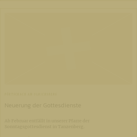
PÖRTSCHACH AM ULRICHSBERG
Neuerung der Gottesdienste
Ab Februar entfällt in unserer Pfarre der
Sonntagsgottesdienst in Tanzenberg.