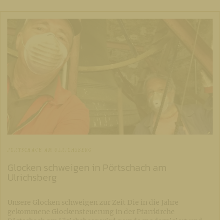
PÖRTSCHACH AM ULRICHSBERG
Glocken schweigen in Pörtschach am
Ulrichsberg
Unsere Glocken schweigen zur Zeit Die in die Jahre
gekommene Glockensteuerung in der Pfarrkirche