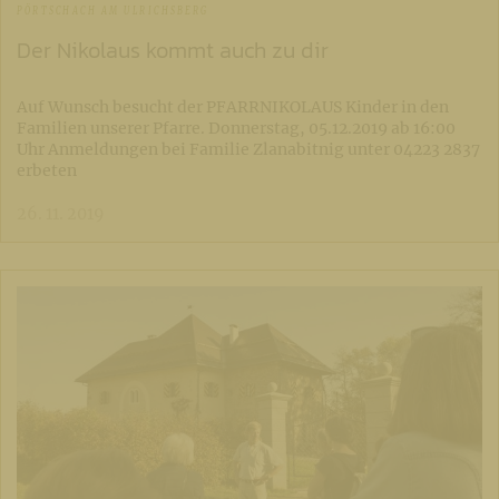
PÖRTSCHACH AM ULRICHSBERG
Der Nikolaus kommt auch zu dir
Auf Wunsch besucht der PFARRNIKOLAUS Kinder in den
Familien unserer Pfarre. Donnerstag, 05.12.2019 ab 16:00
Uhr Anmeldungen bei Familie Zlanabitnig unter 04223 2837
erbeten
26. 11. 2019