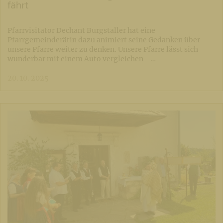
fährt
Pfarrvisitator Dechant Burgstaller hat eine
Pfarrgemeinderätin dazu animiert seine Gedanken über
unsere Pfarre weiter zu denken. Unsere Pfarre lässt sich
wunderbar mit einem Auto vergleichen –…
20. 10. 2025