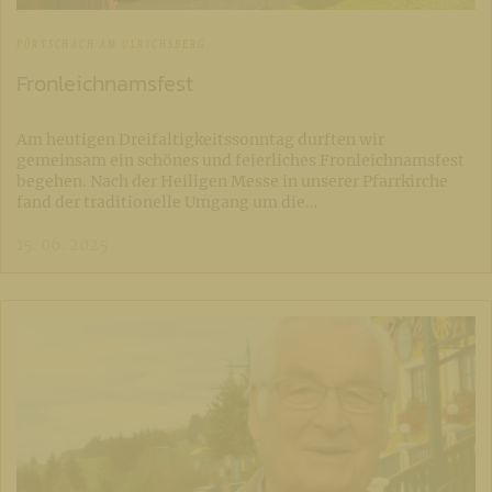
PÖRTSCHACH AM ULRICHSBERG
Fronleichnamsfest
Am heutigen Dreifaltigkeitssonntag durften wir
gemeinsam ein schönes und feierliches Fronleichnamsfest
begehen. Nach der Heiligen Messe in unserer Pfarrkirche
fand der traditionelle Umgang um die…
15. 06. 2025