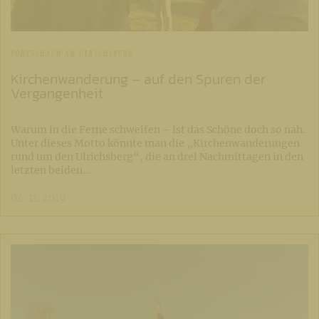
PÖRTSCHACH AM ULRICHSBERG
Kirchenwanderung – auf den Spuren der
Vergangenheit
Warum in die Ferne schweifen – ist das Schöne doch so nah.
Unter dieses Motto könnte man die „Kirchenwanderungen
rund um den Ulrichsberg“, die an drei Nachmittagen in den
letzten beiden…
04. 11. 2019