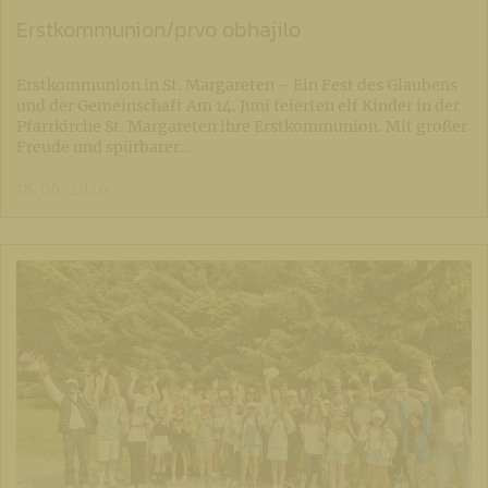
Erstkommunion/prvo obhajilo
Erstkommunion in St. Margareten – Ein Fest des Glaubens
und der Gemeinschaft Am 14. Juni feierten elf Kinder in der
Pfarrkirche St. Margareten ihre Erstkommunion. Mit großer
Freude und spürbarer…
18. 06. 2026