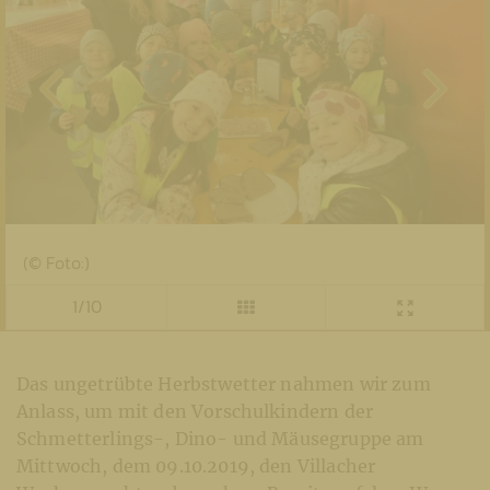
(© Foto:)
1/10
Das ungetrübte Herbstwetter nahmen wir zum
Anlass, um mit den Vorschulkindern der
Schmetterlings-, Dino- und Mäusegruppe am
Mittwoch, dem 09.10.2019, den Villacher