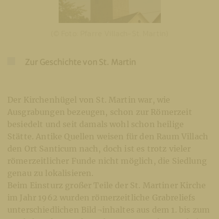
(© Foto: Pfarre Villach-St. Martin)
Zur Geschichte von St. Martin
Der Kirchenhügel von St. Martin war, wie
Ausgrabungen bezeugen, schon zur Römerzeit
besiedelt und seit damals wohl schon heilige
Stätte. Antike Quellen weisen für den Raum Villach
den Ort Santicum nach, doch ist es trotz vieler
römerzeitlicher Funde nicht möglich, die Siedlung
genau zu lokalisieren.
Beim Einsturz großer Teile der St. Martiner Kirche
im Jahr 1962 wurden römerzeitliche Grabreliefs
unterschiedlichen Bild¬inhaltes aus dem 1. bis zum