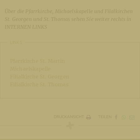
Über die Pfarrkirche, Michaelskapelle und Filalkirchen
St. Georgen und St. Thomas sehen Sie weiter rechts in
INTERNEN LINKS
LINKS
Pfarrkirche St. Martin
Michaelskapelle
Filialkirche St. Georgen
Filialkirche St. Thomas
DRUCKANSICHT
TEILEN