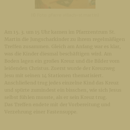
(© Foto: pfarre villach-st.martin)
Am 15. 3. um 15 Uhr kamen im Pfarrzentrum St.
Martin die Jungscharkinder zu ihrem regelmäßigen
Treffen zusammen. Gleich am Anfang war es klar,
was die Kinder diesmal beschäftigen wird. Am
Boden lagen ein großes Kreuz und die Bilder vom
leidenden Christus. Zuerst wurde der Kreuzweg
Jesu mit seinen 14 Stationen thematisiert.
Anschließend trug jedes einzelne Kind das Kreuz
und spürte zumindest ein bisschen, wie sich Jesus
selbst fühlen musste, als er sein Kreuz trug.
Das Treffen endete mit der Vorbereitung und
Verzehrung einer Fastensuppe.