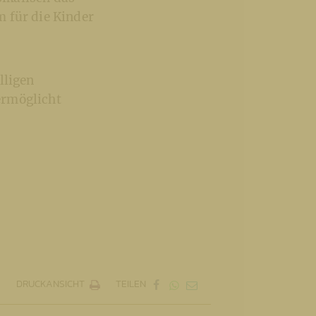
 für die Kinder
lligen
ermöglicht
DRUCKANSICHT
TEILEN