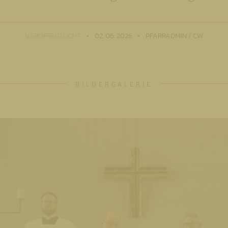
VERÖFFENTLICHT
02. 06. 2026
PFARRADMIN / CW