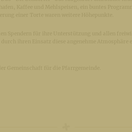
shafen, Kaffee und Mehlspeisen, ein buntes Programm
gerung einer Torte waren weitere Höhepunkte.
en Spendern für ihre Unterstützung und allen freiwi
e durch ihren Einsatz diese angenehme Atmosphäre 
der Gemeinschaft für die Pfarrgemeinde.