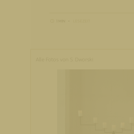
1 MIN
LESEZEIT
Alle Fotos von S. Dworski