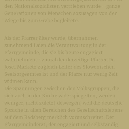
den Nationalsozialisten vertrieben wurde - ganze
Generationen von Menschen sozusagen von der
Wiege bis zum Grabe begleitete.
Als der Pfarrer älter wurde, übernahmen
zunehmend Laien die Verantwortung in der
Pfarrgemeinde, die sie bis heute engagiert
wahrnehmen – zumal der derzeitige Pfarrer Dr.
Josef Marketz zugleich Leiter des Slowenischen
Seelsorgeamtes ist und der Pfarre nur wenig Zeit
widmen kann.
Die Spannungen zwischen den Volksgruppen, die
sich auch in der Kirche widerspiegelten, werden
weniger, nicht zuletzt deswegen, weil die deutsche
Sprache in allen Bereichen des Gesellschaftslebens
auf dem Radsberg merklich voranschreitet. Der
Pfarrgemeinderat, der engagiert und selbständig