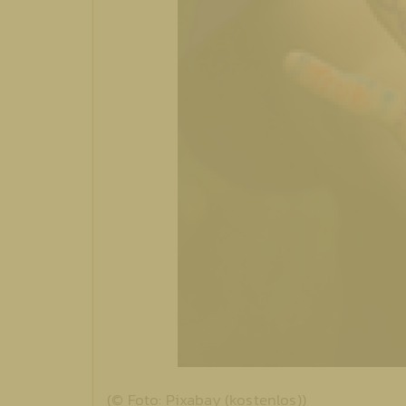
(© Foto: Pixabay (kostenlos))