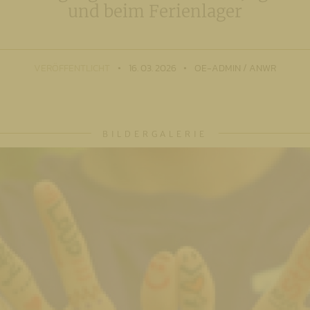
und beim Ferienlager
VERÖFFENTLICHT
16. 03. 2026
OE-ADMIN / ANWR