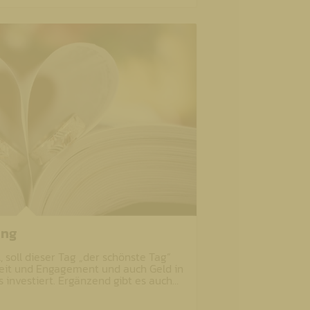
ung
, soll dieser Tag „der schönste Tag“
Zeit und Engagement und auch Geld in
 investiert. Ergänzend gibt es auch…