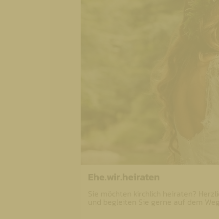
Ehe.wir.heiraten
Sie möchten kirchlich heiraten? Herz
und begleiten Sie gerne auf dem Weg 