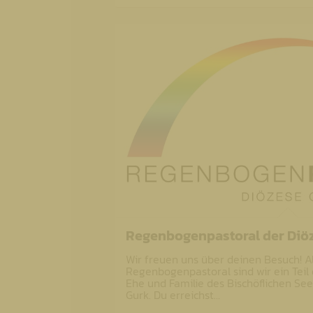
Regenbogenpastoral der Diö
Wir freuen uns über deinen Besuch! A
Regenbogenpastoral sind wir ein Teil
Ehe und Familie des Bischöflichen Se
Gurk. Du erreichst…