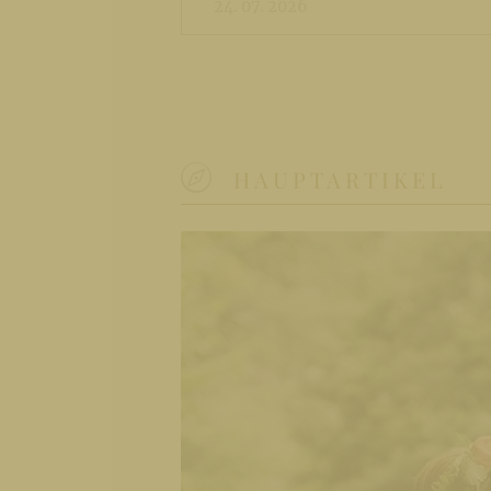
24. 07. 2026
HAUPTARTIKEL