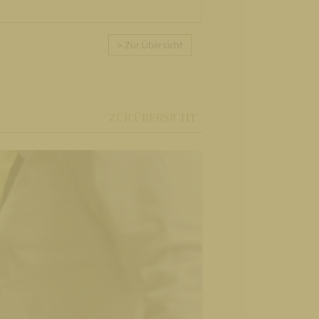
> Zur Übersicht
ZUR ÜBERSICHT