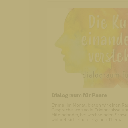
Dialograum für Paare
Einmal im Monat, bieten wir einen Ra
Gespräche, wertvolle Erkenntnisse 
Miteindander, bei wechselnden Schwe
widmet sich einem eigenen Thema,…