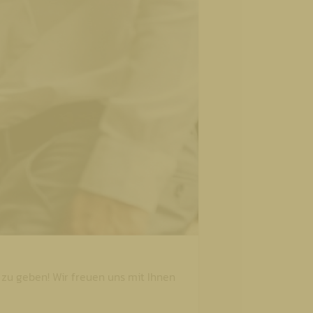
 zu geben! Wir freuen uns mit Ihnen