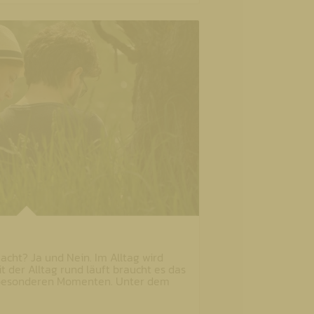
acht? Ja und Nein. Im Alltag wird
 der Alltag rund läuft braucht es das
besonderen Momenten. Unter dem