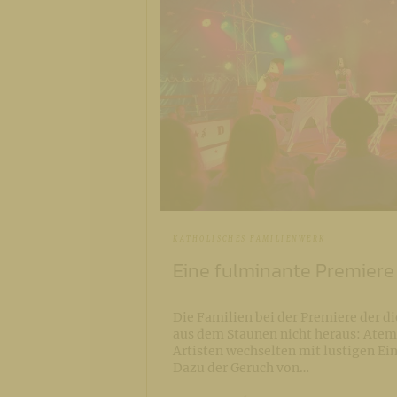
KATHOLISCHES FAMILIENWERK
Eine fulminante Premiere
Die Familien bei der Premiere der 
aus dem Staunen nicht heraus: Atem
Artisten wechselten mit lustigen Ei
Dazu der Geruch von…