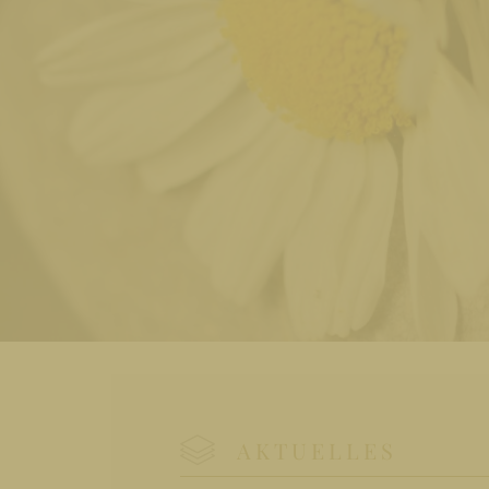
AKTUELLES