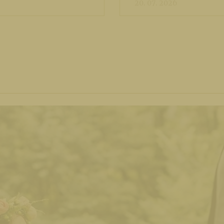
20. 07. 2026