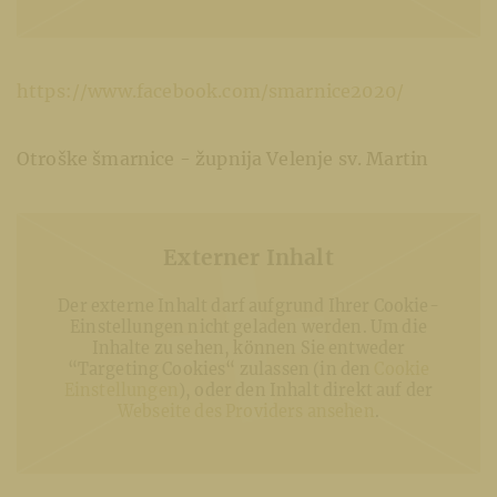
https://www.facebook.com/smarnice2020/
Otroške šmarnice - župnija Velenje sv. Martin
Externer Inhalt
Der externe Inhalt darf aufgrund Ihrer Cookie-
Einstellungen nicht geladen werden. Um die
Inhalte zu sehen, können Sie entweder
“Targeting Cookies“ zulassen (in den
Cookie
Einstellungen
), oder den Inhalt direkt auf der
Webseite des Providers ansehen
.