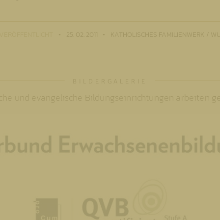
VERÖFFENTLICHT
25. 02. 2011
KATHOLISCHES FAMILIENWERK / W
ische und evangelische Bildungseinrichtungen arbeiten 