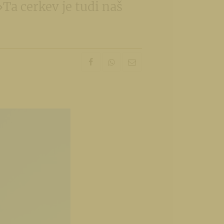
Ta cerkev je tudi naš