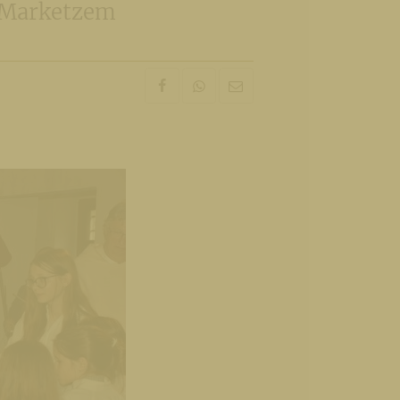
m Marketzem