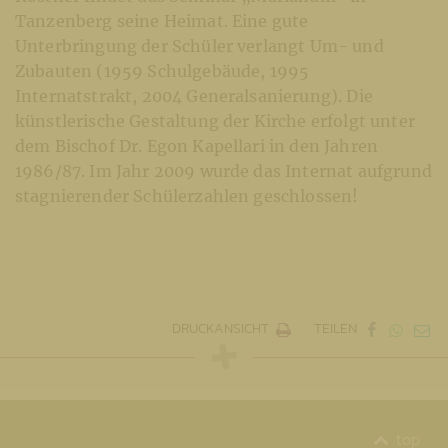
Tanzenberg seine Heimat. Eine gute
Unterbringung der Schüler verlangt Um- und
Zubauten (1959 Schulgebäude, 1995
Internatstrakt, 2004 Generalsanierung). Die
künstlerische Gestaltung der Kirche erfolgt unter
dem Bischof Dr. Egon Kapellari in den Jahren
1986/87. Im Jahr 2009 wurde das Internat aufgrund
stagnierender Schülerzahlen geschlossen!
DRUCKANSICHT
TEILEN
top