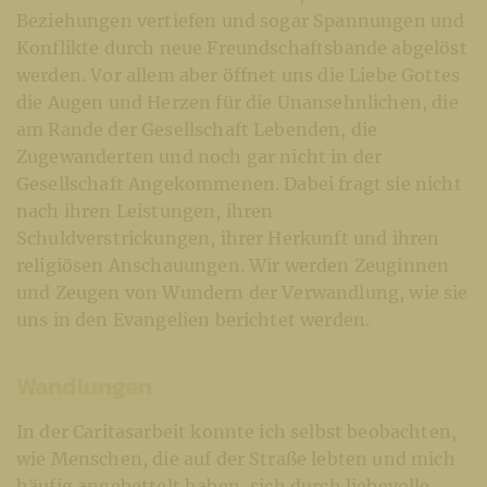
Beziehungen vertiefen und sogar Spannungen und
Konflikte durch neue Freundschaftsbande abgelöst
werden. Vor allem aber öffnet uns die Liebe Gottes
die Augen und Herzen für die Unansehnlichen, die
am Rande der Gesellschaft Lebenden, die
Zugewanderten und noch gar nicht in der
Gesellschaft Angekommenen. Dabei fragt sie nicht
nach ihren Leistungen, ihren
Schuldverstrickungen, ihrer Herkunft und ihren
religiösen Anschauungen. Wir werden Zeuginnen
und Zeugen von Wundern der Verwandlung, wie sie
uns in den Evangelien berichtet werden.
Wandlungen
In der Caritasarbeit konnte ich selbst beobachten,
wie Menschen, die auf der Straße lebten und mich
häufig angebettelt haben, sich durch liebevolle