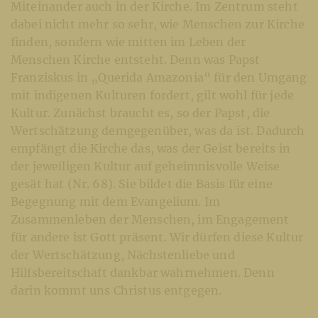
Miteinander auch in der Kirche. Im Zentrum steht
dabei nicht mehr so sehr, wie Menschen zur Kirche
finden, sondern wie mitten im Leben der
Menschen Kirche entsteht. Denn was Papst
Franziskus in „Querida Amazonia“ für den Umgang
mit indigenen Kulturen fordert, gilt wohl für jede
Kultur. Zunächst braucht es, so der Papst, die
Wertschätzung demgegenüber, was da ist. Dadurch
empfängt die Kirche das, was der Geist bereits in
der jeweiligen Kultur auf geheimnisvolle Weise
gesät hat (Nr. 68). Sie bildet die Basis für eine
Begegnung mit dem Evangelium. Im
Zusammenleben der Menschen, im Engagement
für andere ist Gott präsent. Wir dürfen diese Kultur
der Wertschätzung, Nächstenliebe und
Hilfsbereitschaft dankbar wahrnehmen. Denn
darin kommt uns Christus entgegen.