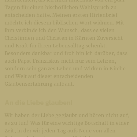
Tagen für einen bischöflichen Wahlspruch zu
entscheiden hatte. Meinen ersten Hirtenbrief
möchte ich diesem biblischen Wort widmen. Mit
ihm verbinde ich den Wunsch, dass es vielen
Christinnen und Christen in Kärnten Zuversicht
und Kraft für ihren Lebensalltag schenkt.
Besonders dankbar und froh bin ich darüber, dass
auch Papst Franziskus nicht nur sein Lehren,
sondern sein ganzes Leben und Wirken in Kirche
und Welt auf dieser entscheidenden
Glaubenserfahrung aufbaut.
An die Liebe glauben!
Wir haben der Liebe geglaubt und hören nicht auf,
es zu tun! Was für eine wichtige Botschaft in einer
Zeit, in der wir jeden Tag aufs Neue von allen