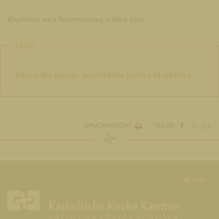
Klagenfurt am 1. Fastensonntag, 1. März 2020
LINKS
Pastirsko pismo 2020 škofa Jožeta Marketza
DRUCKANSICHT
TEILEN
top