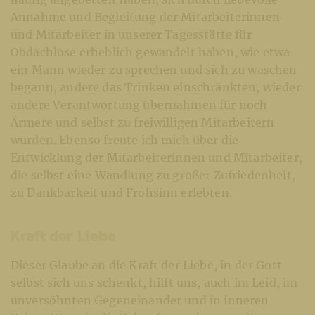
Annahme und Begleitung der Mitarbeiterinnen
und Mitarbeiter in unserer Tagesstätte für
Obdachlose erheblich gewandelt haben, wie etwa
ein Mann wieder zu sprechen und sich zu waschen
begann, andere das Trinken einschränkten, wieder
andere Verantwortung übernahmen für noch
Ärmere und selbst zu freiwilligen Mitarbeitern
wurden. Ebenso freute ich mich über die
Entwicklung der Mitarbeiterinnen und Mitarbeiter,
die selbst eine Wandlung zu großer Zufriedenheit,
zu Dankbarkeit und Frohsinn erlebten.
Kraft der Liebe
Dieser Glaube an die Kraft der Liebe, in der Gott
selbst sich uns schenkt, hilft uns, auch im Leid, im
unversöhnten Gegeneinander und in inneren