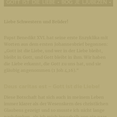
Liebe Schwestern und Brüder!
Papst Benedikt XVI. hat seine erste Enzyklika mit
Worten aus dem ersten Johannesbrief begonnen:
„Gott ist die Liebe, und wer in der Liebe bleibt,
bleibt in Gott, und Gott bleibt in ihm. Wir haben
die Liebe erkannt, die Gott zu uns hat, und sie
gläubig angenommen (1 Joh 4,16).“
Deus caritas est – Gott ist die Liebe!
Diese Botschaft hat sich auch in meinem Leben
immer klarer als der Wesenskern des christlichen
Glaubens gezeigt und so musste ich nicht lange
nachdenken, als ich mich innerhalb von ein paar