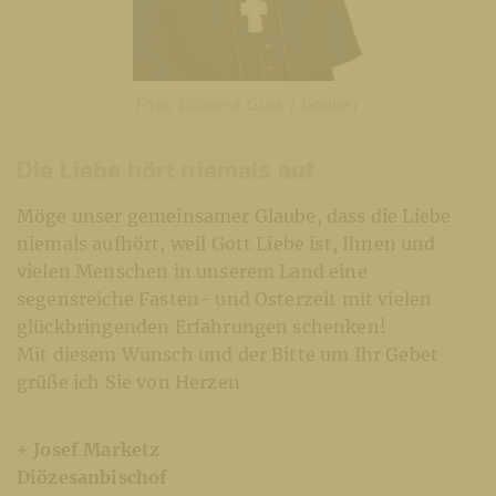
Foto: Diözese Gurk / Gollner
Die Liebe hört niemals auf
Möge unser gemeinsamer Glaube, dass die Liebe
niemals aufhört, weil Gott Liebe ist, Ihnen und
vielen Menschen in unserem Land eine
segensreiche Fasten- und Osterzeit mit vielen
glückbringenden Erfahrungen schenken!
Mit diesem Wunsch und der Bitte um Ihr Gebet
grüße ich Sie von Herzen
+ Josef Marketz
Diözesanbischof