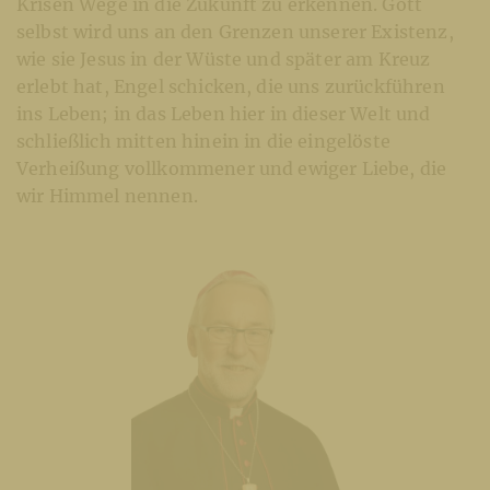
Krisen Wege in die Zukunft zu erkennen. Gott
selbst wird uns an den Grenzen unserer Existenz,
wie sie Jesus in der Wüste und später am Kreuz
erlebt hat, Engel schicken, die uns zurückführen
ins Leben; in das Leben hier in dieser Welt und
schließlich mitten hinein in die eingelöste
Verheißung vollkommener und ewiger Liebe, die
wir Himmel nennen.