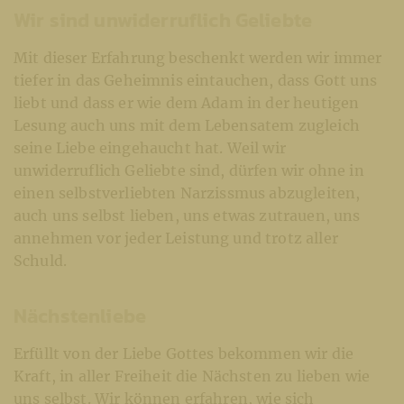
Wir sind unwiderruflich Geliebte
Mit dieser Erfahrung beschenkt werden wir immer
tiefer in das Geheimnis eintauchen, dass Gott uns
liebt und dass er wie dem Adam in der heutigen
Lesung auch uns mit dem Lebensatem zugleich
seine Liebe eingehaucht hat. Weil wir
unwiderruflich Geliebte sind, dürfen wir ohne in
einen selbstverliebten Narzissmus abzugleiten,
auch uns selbst lieben, uns etwas zutrauen, uns
annehmen vor jeder Leistung und trotz aller
Schuld.
Nächstenliebe
Erfüllt von der Liebe Gottes bekommen wir die
Kraft, in aller Freiheit die Nächsten zu lieben wie
uns selbst. Wir können erfahren, wie sich