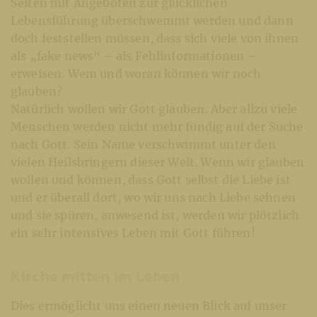
Seiten mit Angeboten zur glücklichen
Lebensführung überschwemmt werden und dann
doch feststellen müssen, dass sich viele von ihnen
als „fake news“ – als Fehlinformationen –
erweisen. Wem und woran können wir noch
glauben?
Natürlich wollen wir Gott glauben. Aber allzu viele
Menschen werden nicht mehr fündig auf der Suche
nach Gott. Sein Name verschwimmt unter den
vielen Heilsbringern dieser Welt. Wenn wir glauben
wollen und können, dass Gott selbst die Liebe ist
und er überall dort, wo wir uns nach Liebe sehnen
und sie spüren, anwesend ist, werden wir plötzlich
ein sehr intensives Leben mit Gott führen!
Kirche mitten im Leben
Dies ermöglicht uns einen neuen Blick auf unser