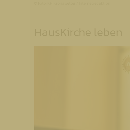
© Foto: KH Kronawetter / Internetredaktion
HausKirche leben