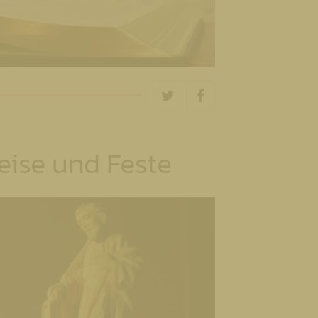
eise und Feste