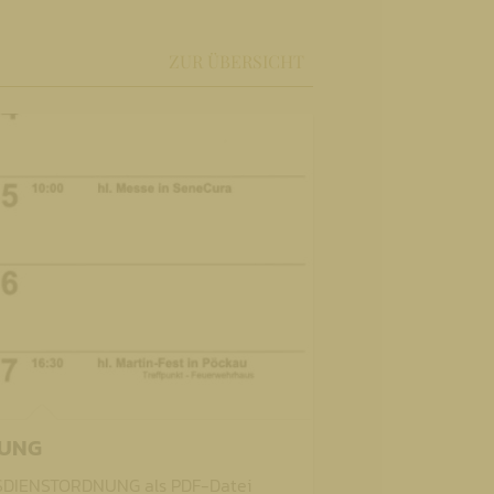
ZUR ÜBERSICHT
NUNG
ESDIENSTORDNUNG als PDF-Datei