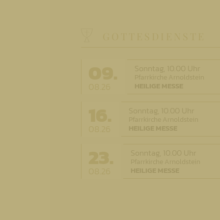
GOTTESDIENSTE
09.
Sonntag,
10.00 Uhr
Pfarrkirche Arnoldstein
08.26
HEILIGE MESSE
16.
Sonntag,
10.00 Uhr
Pfarrkirche Arnoldstein
08.26
HEILIGE MESSE
23.
Sonntag,
10.00 Uhr
Pfarrkirche Arnoldstein
08.26
HEILIGE MESSE