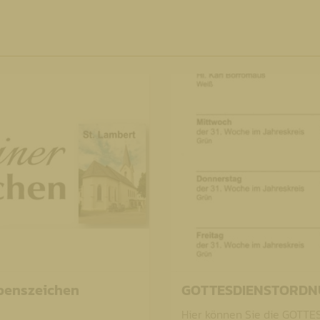
ebenszeichen
GOTTESDIENSTORD
Hier können Sie die GOTT