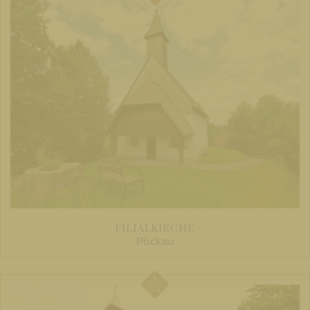
FILIALKIRCHE
Pöckau