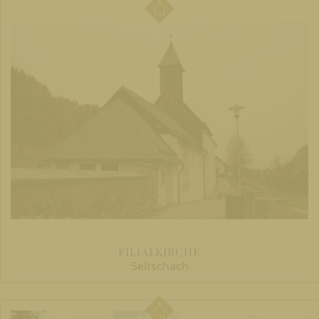
FILIALKIRCHE
Seltschach