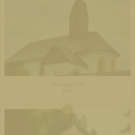
FILIALKIRCHE
Lind