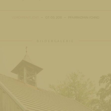
VERÖFFENTLICHT
07. 03. 2011
PFARRADMIN /CHNO