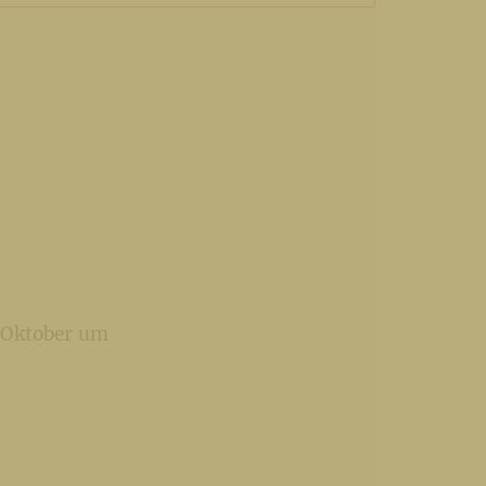
 Oktober um