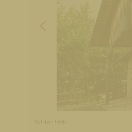
Gailitzer Kirchl